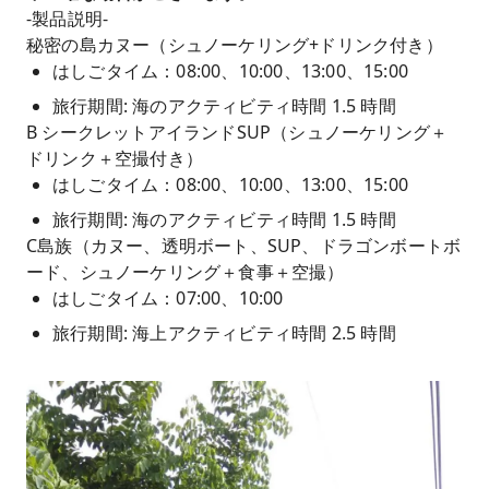
-製品説明-
秘密の島カヌー（シュノーケリング+ドリンク付き）
はしごタイム：08:00、10:00、13:00、15:00
旅行期間: 海のアクティビティ時間 1.5 時間
B シークレットアイランドSUP（シュノーケリング＋
ドリンク＋空撮付き）
はしごタイム：08:00、10:00、13:00、15:00
旅行期間: 海のアクティビティ時間 1.5 時間
C島族（カヌー、透明ボート、SUP、ドラゴンボートボ
ード、シュノーケリング＋食事＋空撮）
はしごタイム：07:00、10:00
旅行期間: 海上アクティビティ時間 2.5 時間