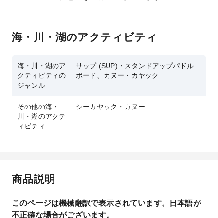
海・川・湖のアクティビティ
海・川・湖のア
サップ (SUP)・スタンドアップパドル
クティビティの
ボード、カヌー・カヤック
ジャンル
その他の海・
シーカヤック・カヌー
川・湖のアクテ
ィビティ
商品説明
このページは機械翻訳で表示されています。日本語が
不正確な場合がございます。