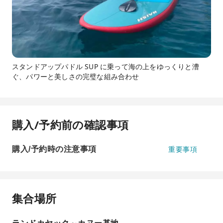
スタンドアップパドル SUP に乗って海の上をゆっくりと漕
ぐ、パワーと美しさの完璧な組み合わせ
購入/予約前の確認事項
購入/予約時の注意事項
重要事項
集合場所
ランドカヤック～カヌー基地