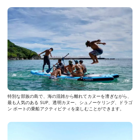
特別な部族の島で、海の混雑から離れてカヌーを漕ぎながら、
最も人気のある SUP、透明カヌー、シュノーケリング、ドラゴ
ン ボートの乗船アクティビティを楽しむことができます。