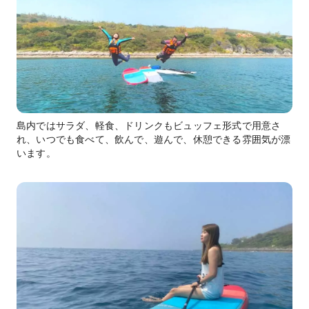
島内ではサラダ、軽食、ドリンクもビュッフェ形式で用意さ
れ、いつでも食べて、飲んで、遊んで、休憩できる雰囲気が漂
います。