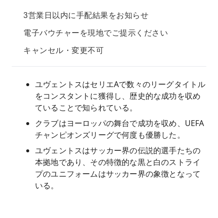
3営業日以内に手配結果をお知らせ
電子バウチャーを現地でご提示ください
キャンセル・変更不可
ユヴェントスはセリエAで数々のリーグタイトル
をコンスタントに獲得し、歴史的な成功を収め
ていることで知られている。
クラブはヨーロッパの舞台で成功を収め、UEFA
チャンピオンズリーグで何度も優勝した。
ユヴェントスはサッカー界の伝説的選手たちの
本拠地であり、その特徴的な黒と白のストライ
プのユニフォームはサッカー界の象徴となって
いる。