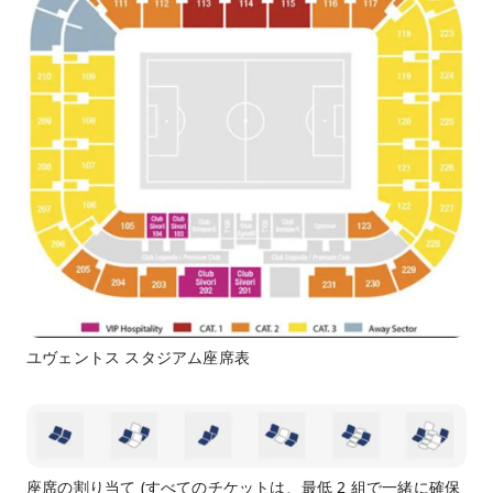
ユヴェントス スタジアム座席表
座席の割り当て (すべてのチケットは、最低 2 組で一緒に確保