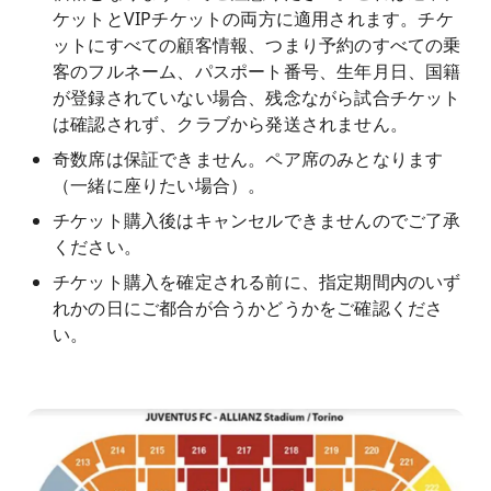
ケットとVIPチケットの両方に適用されます。チケ
ットにすべての顧客情報、つまり予約のすべての乗
客のフルネーム、パスポート番号、生年月日、国籍
が登録されていない場合、残念ながら試合チケット
は確認されず、クラブから発送されません。
奇数席は保証できません。ペア席のみとなります
（一緒に座りたい場合）。
チケット購入後はキャンセルできませんのでご了承
ください。
チケット購入を確定される前に、指定期間内のいず
れかの日にご都合が合うかどうかをご確認くださ
い。