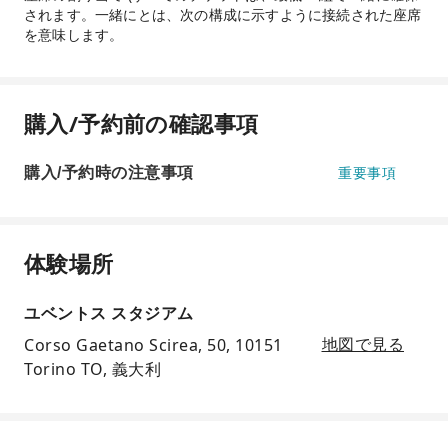
されます。一緒にとは、次の構成に示すように接続された座席
を意味します。
購入/予約前の確認事項
購入/予約時の注意事項
重要事項
体験場所
ユベントス スタジアム
Corso Gaetano Scirea, 50, 10151
地図で見る
Torino TO, 義大利