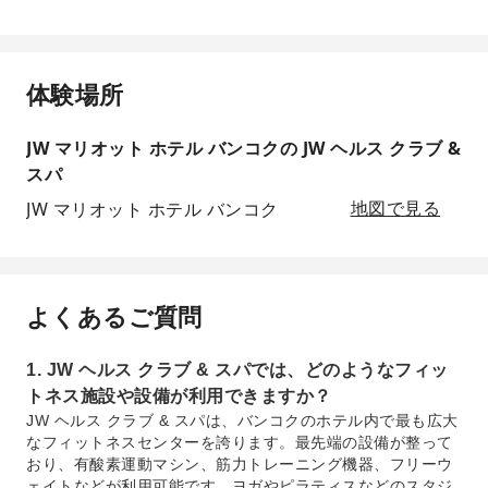
体験場所
JW マリオット ホテル バンコクの JW ヘルス クラブ &
スパ
JW マリオット ホテル バンコク
地図で見る
よくあるご質問
1. JW ヘルス クラブ & スパでは、どのようなフィッ
トネス施設や設備が利用できますか？
JW ヘルス クラブ & スパは、バンコクのホテル内で最も広大
なフィットネスセンターを誇ります。最先端の設備が整って
おり、有酸素運動マシン、筋力トレーニング機器、フリーウ
ェイトなどが利用可能です。ヨガやピラティスなどのスタジ