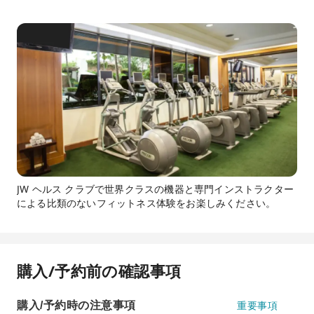
JW ヘルス クラブで世界クラスの機器と専門インストラクター
による比類のないフィットネス体験をお楽しみください。
購入/予約前の確認事項
購入/予約時の注意事項
重要事項