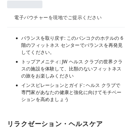
電子バウチャーを現地でご提示ください
バランスを取り戻す: このバンコクのホテルの 6
階のフィットネス センターでバランスを再発見
してください。
トップアメニティ: JW ヘルス クラブの世界クラ
スの施設を体験して、比類のないフィットネス
の旅をお楽しみください
インスピレーションとガイド: ヘルス クラブで
専門家があなたの健康と強化に向けてモチベー
ションを高めましょう
リラクゼーション・ヘルスケア