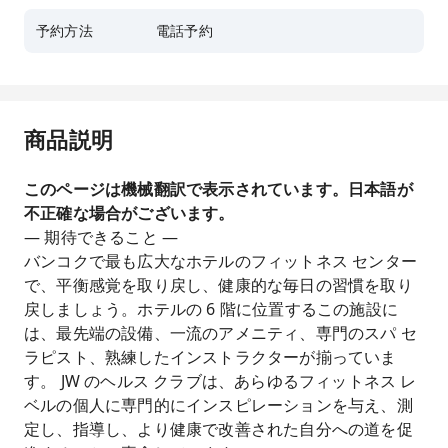
予約方法
電話予約
商品説明
このページは機械翻訳で表示されています。日本語が
不正確な場合がございます。
— 期待できること —
バンコクで最も広大なホテルのフィットネス センター
で、平衡感覚を取り戻し、健康的な毎日の習慣を取り
戻しましょう。ホテルの 6 階に位置するこの施設に
は、最先端の設備、一流のアメニティ、専門のスパ セ
ラピスト、熟練したインストラクターが揃っていま
す。 JW のヘルス クラブは、あらゆるフィットネス レ
ベルの個人に専門的にインスピレーションを与え、測
定し、指導し、より健康で改善された自分への道を促