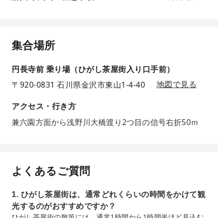
集合場所
円長寺前 乗り場（ひがし茶屋街入り口手前）
〒920-0831 石川県金沢市東山1-4-40
地図で見る
アクセス・行き方
兼六園方面から浅野川大橋渡り2つ目の信号右折50ｍ
よくあるご質問
1. ひがし茶屋街は、通常どれくらいの時間をかけて観
光するのがおすすめですか？
ひがし茶屋街の散策には、通常1時間から1時間半ほど見込む