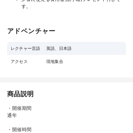
す。
アドベンチャー
レクチャー言語
英語、日本語
アクセス
現地集合
商品説明
・開催期間
通年
・開催時間