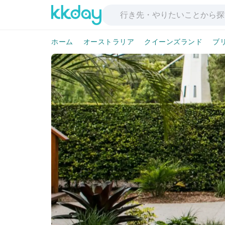
ホーム
オーストラリア
クイーンズランド
ブ