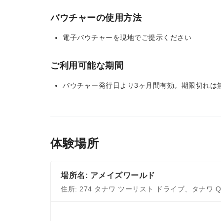
バウチャーの使用方法
電子バウチャーを現地でご提示ください
ご利用可能な期間
バウチャー発行日より3ヶ月間有効。期限切れは
体験場所
場所名: アメイズワールド
住所: 274 タナワ ツーリスト ドライブ、タナワ QL