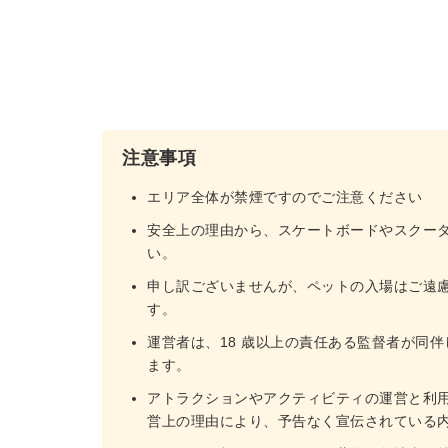
注意事項
エリア全体が禁煙ですのでご注意ください
安全上の理由から、スケートボードやスクー
い。
申し訳ございませんが、ペットの入場はご遠
す。
運営者は、18 歳以上の責任ある監督者が同伴
ます。
アトラクションやアクティビティの運営と利
営上の理由により、予告なく宣伝されている