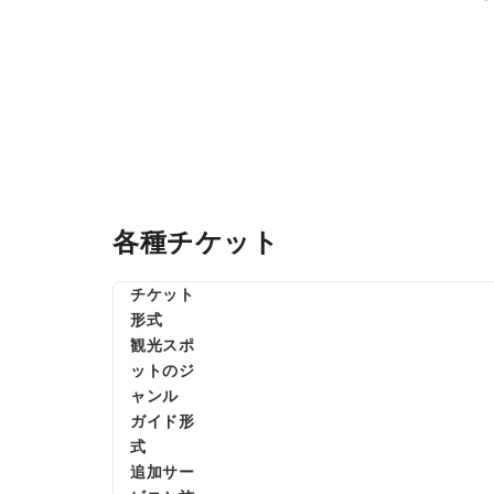
各種チケット
チケット
形式
観光スポ
ットのジ
ャンル
ガイド形
式
追加サー