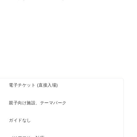
電子チケット (直接入場)
親子向け施設、テーマパーク
ガイドなし