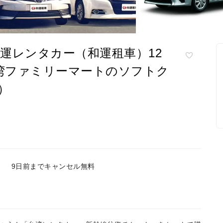
運レンタカー（和運租車）12
台湾ファミリーマートのソフトク
）
9日前までキャンセル無料