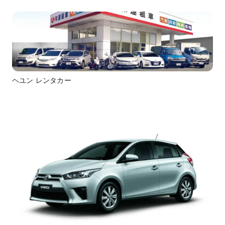
ヘユン レンタカー