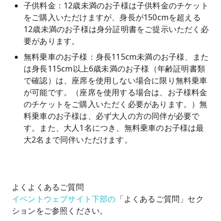
子供料金：12歳未満のお子様は子供料金のチケット
をご購入いただけますが、身長が150cmを超える
12歳未満のお子様は身分証明書をご提示いただく必
要があります。
無料乗車のお子様：身長115cm未満のお子様、また
は身長115cm以上6歳未満のお子様（年齢証明書類
で確認）は、座席を使用しない場合に限り無料乗車
が可能です。（座席を使用する場合は、お子様料金
のチケットをご購入いただく必要があります。）無
料乗車のお子様は、必ず大人の方の同伴が必要で
す。また、大人1名につき、無料乗車のお子様は最
大2名まで同伴いただけます。
よくよくあるご質問
イベントウェブサイト下部の
「よくあるご質問」セク
ションをご参照ください。