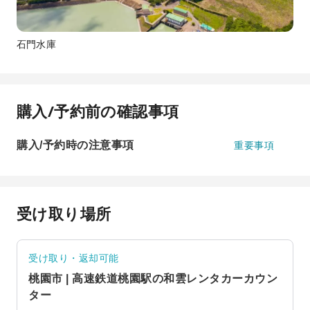
石門水庫
購入/予約前の確認事項
購入/予約時の注意事項
重要事項
受け取り場所
受け取り・返却可能
桃園市 | 高速鉄道桃園駅の和雲レンタカーカウン
ター