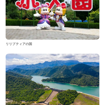
リリプティアの国