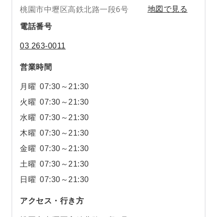
桃園市中壢区高鉄北路一段6号
地図で見る
電話番号
03 263-0011
営業時間
月曜
07:30～21:30
火曜
07:30～21:30
水曜
07:30～21:30
木曜
07:30～21:30
金曜
07:30～21:30
土曜
07:30～21:30
日曜
07:30～21:30
アクセス・行き方