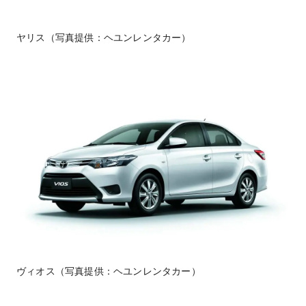
ヤリス（写真提供：ヘユンレンタカー）
ヴィオス（写真提供：ヘユンレンタカー）