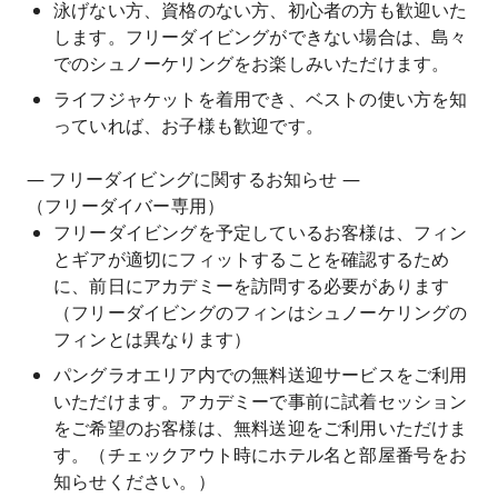
泳げない方、資格のない方、初心者の方も歓迎いた
します。フリーダイビングができない場合は、島々
でのシュノーケリングをお楽しみいただけます。
ライフジャケットを着用でき、ベストの使い方を知
っていれば、お子様も歓迎です。
— フリーダイビングに関するお知らせ —
（フリーダイバー専用）
フリーダイビングを予定しているお客様は、フィン
とギアが適切にフィットすることを確認するため
に、前日にアカデミーを訪問する必要があります
（フリーダイビングのフィンはシュノーケリングの
フィンとは異なります）
パングラオエリア内での無料送迎サービスをご利用
いただけます。アカデミーで事前に試着セッション
をご希望のお客様は、無料送迎をご利用いただけま
す。（チェックアウト時にホテル名と部屋番号をお
知らせください。）