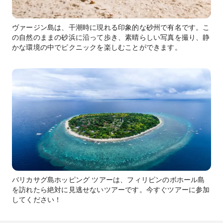
ヴァージン島は、干潮時に現れる印象的な砂州で有名です。こ
の自然のままの砂浜に沿って歩き、素晴らしい写真を撮り、静
かな環境の中でピクニックを楽しむことができます。
バリカサグ島ホッピング ツアーは、フィリピンのボホール島
を訪れたら絶対に見逃せないツアーです。今すぐツアーに参加
してください！