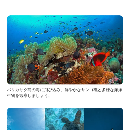
バリカサグ島の海に飛び込み、鮮やかなサンゴ礁と多様な海洋
生物を観察しましょう。