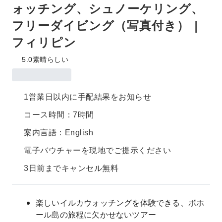
ォッチング、シュノーケリング、
フリーダイビング（写真付き） |
フィリピン
5.0
素晴らしい
1営業日以内に手配結果をお知らせ
コース時間：7時間
案内言語：English
電子バウチャーを現地でご提示ください
3日前までキャンセル無料
楽しいイルカウォッチングを体験できる、ボホ
ール島の旅程に欠かせないツアー