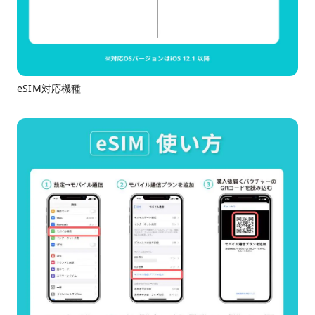
eSIM対応機種