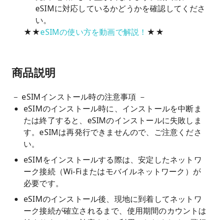
eSIMに対応しているかどうかを確認してくださ
い。
★★
eSIMの使い方を動画で解説！
★★
商品説明
－ eSIMインストール時の注意事項 －
eSIMのインストール時に、インストールを中断ま
たは終了すると、eSIMのインストールに失敗しま
す。eSIMは再発行できませんので、ご注意くださ
い。
eSIMをインストールする際は、安定したネットワ
ーク接続（Wi-Fiまたはモバイルネットワーク）が
必要です。
eSIMのインストール後、現地に到着してネットワ
ーク接続が確立されるまで、使用期間のカウントは