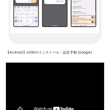
【Android】eSIMのインストール・設定手順 (Google)