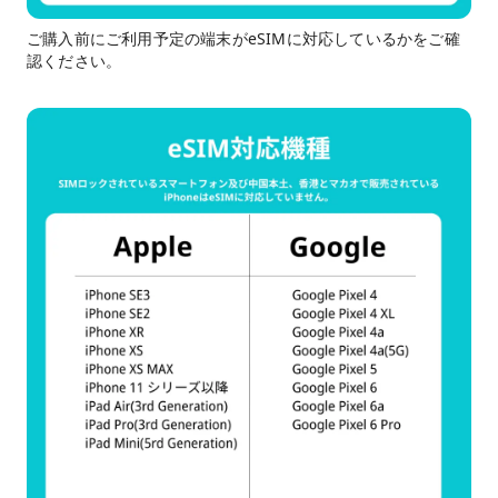
ご購入前にご利用予定の端末がeSIMに対応しているかをご確
認ください。