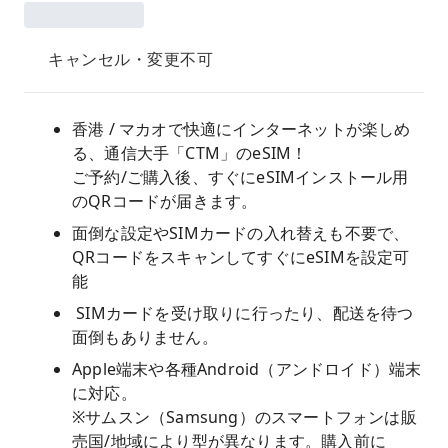
キャンセル・変更不可
香港 / マカオで快適にインターネットが楽しめ
る、通信大手「CTM」のeSIM！
ご予約/ご購入後、すぐにeSIMインストール用
のQRコードが届きます。
面倒な設定やSIMカードの入れ替えも不要で、
QRコードをスキャンしてすぐにeSIMを設定可
能
SIMカードを受け取りに行ったり、配送を待つ
面倒もありません。
Apple端末や各種Android（アンドロイド）端末
に対応。
※サムスン（Samsung）のスマートフォンは販
売国/地域により型が異なります。購入前に