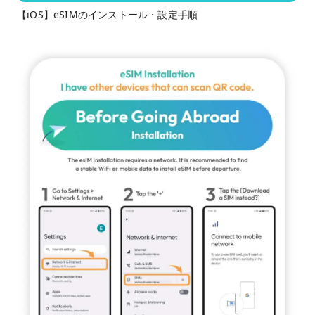
【iOS】eSIMのインストール・設定手順