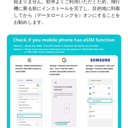
始まりません。効率よくご利用いただくため、飛行
機に乗る前にインストールを完了し、目的地に到着
してから（データローミングを）オンにすることを
お勧めします。