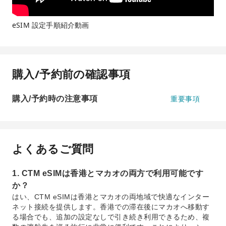
eSIM 設定手順紹介動画
購入/予約前の確認事項
購入/予約時の注意事項
重要事項
よくあるご質問
1. CTM eSIMは香港とマカオの両方で利用可能です
か？
はい、CTM eSIMは香港とマカオの両地域で快適なインター
ネット接続を提供します。香港での滞在後にマカオへ移動す
る場合でも、追加の設定なしで引き続き利用できるため、複