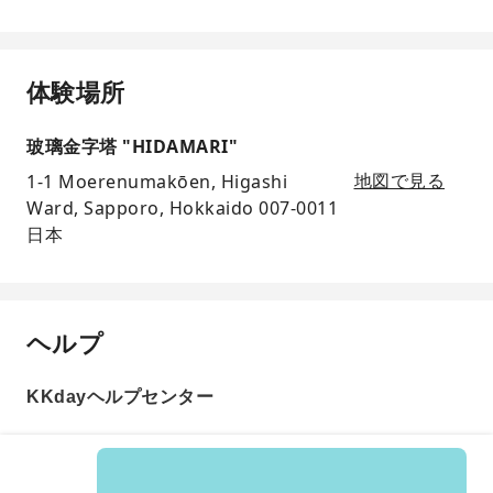
体験場所
玻璃金字塔 "HIDAMARI"
1-1 Moerenumakōen, Higashi
地図で見る
Ward, Sapporo, Hokkaido 007-0011
日本
ヘルプ
KKdayヘルプセンター