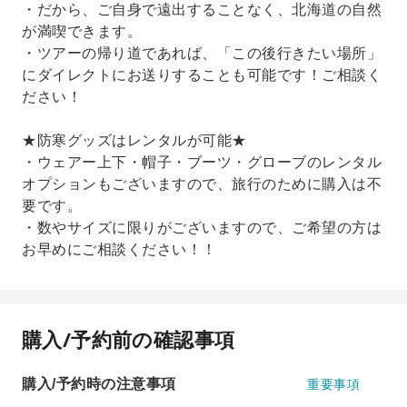
・だから、ご自身で遠出することなく、北海道の自然
が満喫できます。
・ツアーの帰り道であれば、「この後行きたい場所」
にダイレクトにお送りすることも可能です！ご相談く
ださい！
★防寒グッズはレンタルが可能★
・ウェアー上下・帽子・ブーツ・グローブのレンタル
オプションもございますので、旅行のために購入は不
要です。
・数やサイズに限りがございますので、ご希望の方は
お早めにご相談ください！！
購入/予約前の確認事項
購入/予約時の注意事項
重要事項