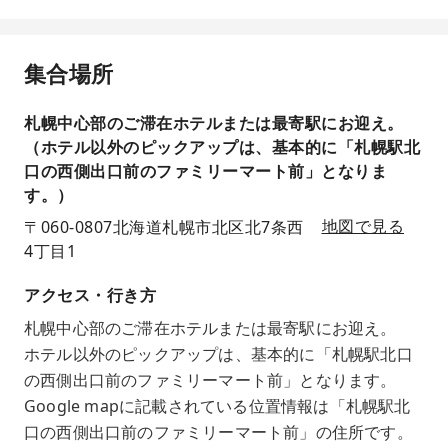
集合場所
札幌中心部のご滞在ホテルまたは最寄駅にお迎え。
（ホテル以外のピックアップは、基本的に「札幌駅北
口の西側出口前のファミリーマート前」となりま
す。）
〒060-0807北海道札幌市北区北7条西
地図で見る
4丁目1
アクセス・行き方
札幌中心部のご滞在ホテルまたは最寄駅にお迎え。
ホテル以外のピックアップは、基本的に「札幌駅北口
の西側出口前のファミリーマート前」となります。
Google mapに記載されている位置情報は「札幌駅北
口の西側出口前のファミリーマート前」の住所です。