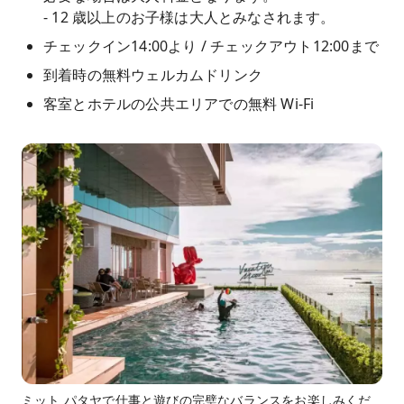
- 12 歳以上のお子様は大人とみなされます。
チェックイン14:00より / チェックアウト12:00まで
到着時の無料ウェルカムドリンク
客室とホテルの公共エリアでの無料 Wi-Fi
ミット パタヤで仕事と遊びの完璧なバランスをお楽しみくだ