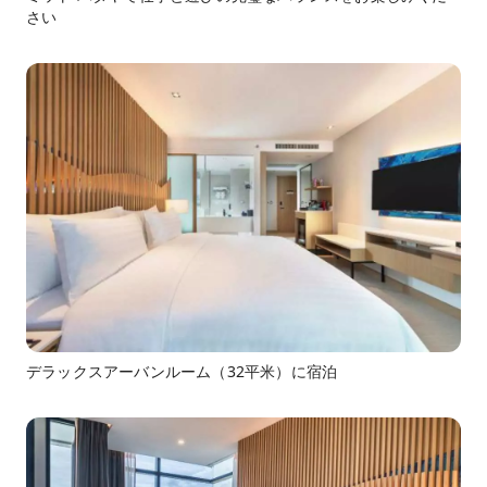
さい
デラックスアーバンルーム（32平米）に宿泊