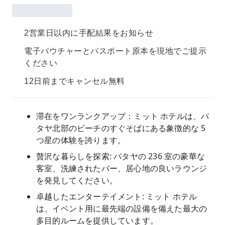
2営業日以内に手配結果をお知らせ
電子バウチャーとパスポート原本を現地でご提示
ください
12日前までキャンセル無料
滞在をワンランクアップ：ミット ホテルは、パ
タヤ北部のビーチのすぐそばにある象徴的な 5
つ星の体験を誇ります。
贅沢な暮らしを探索: パタヤの 236 室の豪華な
客室、洗練されたバー、居心地の良いラウンジ
を発見してください。
卓越したエンターテイメント: ミット ホテル
は、イベント用に最先端の設備を備えた最大の
多目的ルームを提供しています。