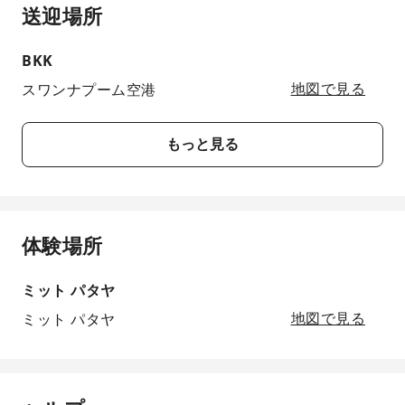
送迎場所
BKK
スワンナプーム空港
地図で見る
もっと見る
体験場所
ミット パタヤ
ミット パタヤ
地図で見る