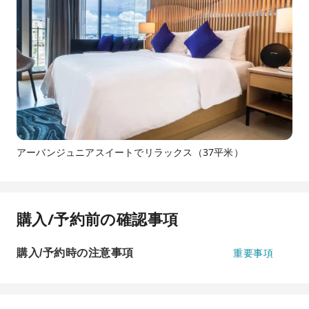
アーバンジュニアスイートでリラックス（37平米）
購入/予約前の確認事項
購入/予約時の注意事項
重要事項