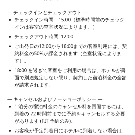
— チェックインとチェックアウト —
チェックイン時間：15:00（標準時間前のチェック
インは客室の空室状況によります。）
チェックアウト時間: 12:00
ご出発日の12:00から18:00までの客室利用には、契
約料金の50%が課金されます（空室状況によりま
す）。
18:00 を過ぎて客室をご利用の場合は、ホテルが書
面で別途規定しない限り、契約した宿泊料金の全額
が請求されます。
— キャンセルおよびノーショーポリシー —
1 泊分の宿泊料金のキャンセル料を回避するには、
到着の 72 時間前までに予約をキャンセルする必要
があります (FIT 予約のみ)。
お客様が予定到着日にホテルに到着しない場合は、