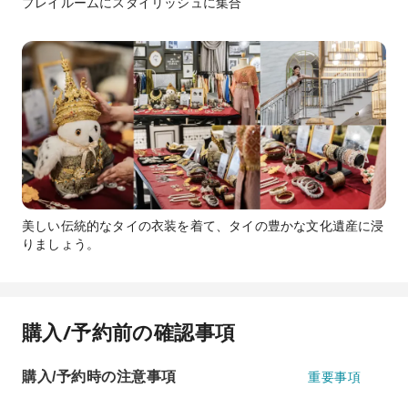
プレイルームにスタイリッシュに集合
美しい伝統的なタイの衣装を着て、タイの豊かな文化遺産に浸
りましょう。
購入/予約前の確認事項
購入/予約時の注意事項
重要事項