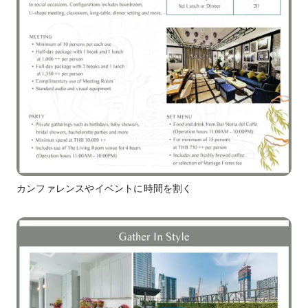
カンファレンスやイベントに時間を割く