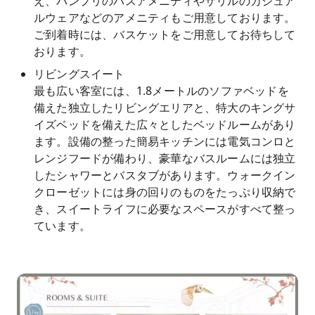
え、パンプリのバスアメニティやサリルのカジュア
ルウェアなどのアメニティもご用意しております。
ご到着時には、バスケットをご用意してお待ちして
おります。
リビングスイート
最も広い客室には、1.8メートルのソファベッドを
備えた独立したリビングエリアと、特大のキングサ
イズベッドを備えた広々としたベッドルームがあり
ます。設備の整った簡易キッチンには電気コンロと
レンジフードが備わり、豪華なバスルームには独立
したシャワーとバスタブがあります。ウォークイン
クローゼットには身の回りのものをたっぷり収納で
き、スイートライフに必要なスペースがすべて整っ
ています。