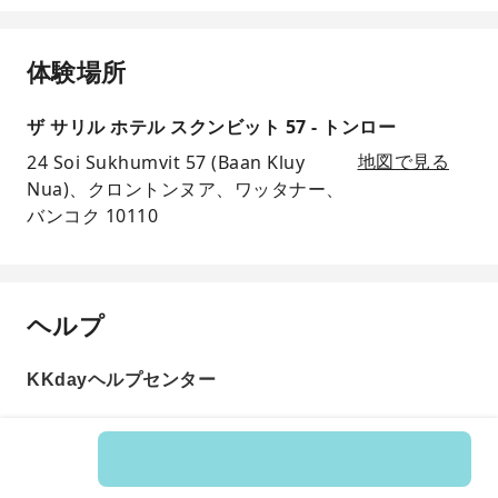
体験場所
ザ サリル ホテル スクンビット 57 - トンロー
24 Soi Sukhumvit 57 (Baan Kluy
地図で見る
Nua)、クロントンヌア、ワッタナー、
バンコク 10110
ヘルプ
KKdayヘルプセンター
商品番号: 157335