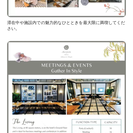
滞在中や施設内での魅力的なひとときを最大限に満喫してくだ
さい。