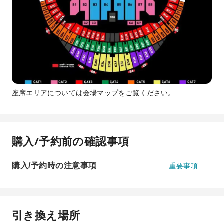
座席エリアについては会場マップをご覧ください。
購入/予約前の確認事項
購入/予約時の注意事項
重要事項
引き換え場所