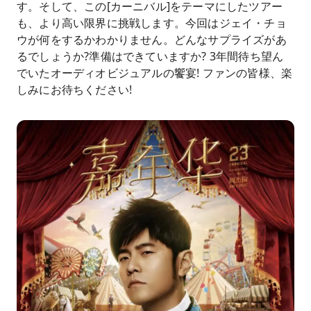
す。そして、この[カーニバル]をテーマにしたツアー
も、より高い限界に挑戦します。今回はジェイ・チョ
ウが何をするかわかりません。どんなサプライズがあ
るでしょうか?準備はできていますか? 3年間待ち望ん
でいたオーディオビジュアルの饗宴! ファンの皆様、楽
しみにお待ちください!