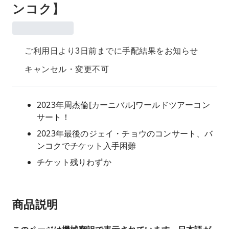
ンコク】
ご利用日より3日前までに手配結果をお知らせ
キャンセル・変更不可
2023年周杰倫[カーニバル]ワールドツアーコン
サート！
2023年最後のジェイ・チョウのコンサート、バ
ンコクでチケット入手困難
チケット残りわずか
商品説明