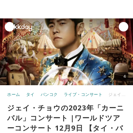
unread
notifications
4
ホーム
タイ
バンコク
ライブ・コンサート
ジェイ・チョウの2023年「カーニバル」コンサート |ワールドツアーコンサート 12月9日 【タイ・バンコク】
ジェイ・チョウの2023年「カーニ
バル」コンサート |ワールドツア
ーコンサート 12月9日 【タイ・バ