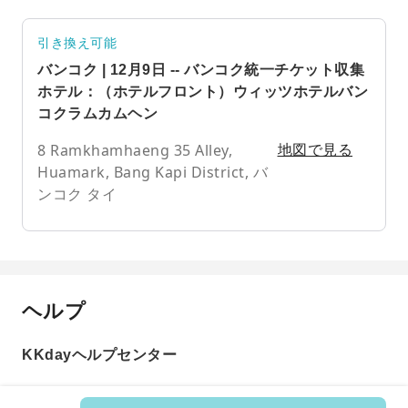
引き換え可能
バンコク | 12月9日 -- バンコク統一チケット収集
ホテル：（ホテルフロント）ウィッツホテルバン
コクラムカムヘン
8 Ramkhamhaeng 35 Alley,
地図で見る
Huamark, Bang Kapi District, バ
ンコク タイ
ヘルプ
KKdayヘルプセンター