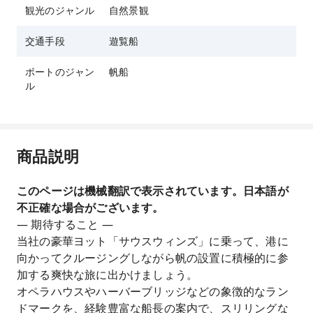
観光のジャンル
自然景観
交通手段
遊覧船
ボートのジャン
帆船
ル
商品説明
このページは機械翻訳で表示されています。日本語が
不正確な場合がございます。
— 期待すること —
当社の豪華ヨット「サウスウィンズ」に乗って、港に
向かってクルージングしながら帆の設置に積極的に参
加する爽快な旅に出かけましょう。
オペラハウスやハーバーブリッジなどの象徴的なラン
ドマークを、経験豊富な船長の案内で、スリリングな