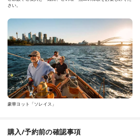
さい。
豪華ヨット「ソレイス」
購入/予約前の確認事項