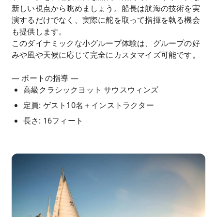
新しい視点から眺めましょう。船長は航海の技術を実
演するだけでなく、実際に舵を取って指揮を執る機会
も提供します。
このダイナミックな小グループ体験は、グループの好
みや風や天候に応じて完全にカスタマイズ可能です。
— ボートの指導 —
高級クラシックヨット サウスウィンズ
定員: ゲスト10名＋インストラクター
長さ: 16フィート