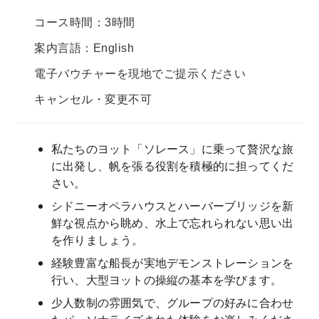
コース時間：3時間
案内言語：English
電子バウチャーを現地でご提示ください
キャンセル・変更不可
私たちのヨット「ソレース」に乗って贅沢な旅
に出発し、帆を張る役割を積極的に担ってくだ
さい。
シドニーオペラハウスとハーバーブリッジを新
鮮な視点から眺め、水上で忘れられない思い出
を作りましょう。
経験豊富な船長が実地デモンストレーションを
行い、大型ヨットの操縦の基本を学びます。
少人数制の雰囲気で、グループの好みに合わせ