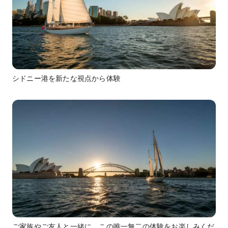
シドニー港を新たな視点から体験
ご家族やご友人と一緒に、この唯一無二の体験をお楽しみくだ