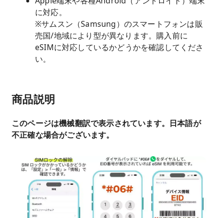
Apple端末や各種Android（アンドロイド）端末
に対応。
※サムスン（Samsung）のスマートフォンは販
売国/地域により型が異なります。購入前に
eSIMに対応しているかどうかを確認してくださ
い。
商品説明
このページは機械翻訳で表示されています。日本語が
不正確な場合がございます。