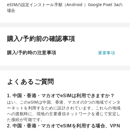
eSIMの設定インストール手順（Android ）Google Pixel 3aの
場合
購入/予約前の確認事項
購入/予約時の注意事項
重要事項
よくあるご質問
1. 中国・香港・マカオでeSIMは利用できますか？
はい、このeSIMは中国、香港、マカオの3つの地域でインタ
ーネットを利用するために設計されています。これらの地域
への渡航時に、現地の主要通信ネットワークを通じて安定し
た接続が可能です。
2. 中国・香港・マカオでeSIMを利用する場合、VPN