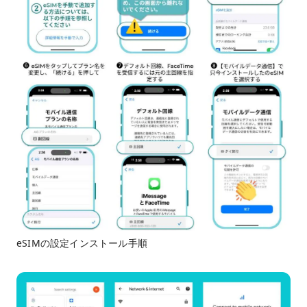
eSIMの設定インストール手順