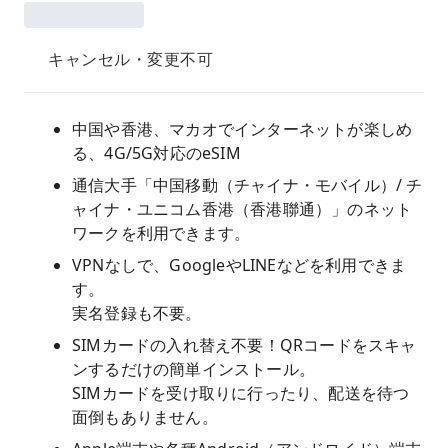
キャンセル・変更不可
中国や香港、マカオでインターネットが楽しめ
る、4G/5G対応のeSIM
通信大手「中国移動（チャイナ・モバイル）/ チ
ャイナ・ユニコム香港（香港聯通）」のネット
ワークを利用できます。
VPNなしで、GoogleやLINEなどを利用できま
す。
実名登録も不要。
SIMカードの入れ替え不要！QRコードをスキャ
ンするだけの簡単インストール。
SIMカードを受け取りに行ったり、配送を待つ
面倒もありません。