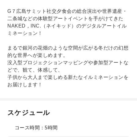
G７広島サミット社交夕食会の総合演出や世界遺産・
二条城などの体験型アートイベントを手がけてきた
NAKED，INC.（ネイキッド）のデジタルアートイル
ミネーション！
まるで銀河の花畑のような空間が広がる冬だけの幻想
的な世界へが楽しめます。
没入型プロジェクションマッピングや参加型アートな
どで、観て、体感して、
子供から大人まで楽しめる新たなイルミネーションを
お届けします！
スケジュール
コース時間：5時間