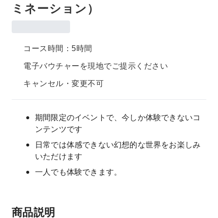
ミネーション）
コース時間：5時間
電子バウチャーを現地でご提示ください
キャンセル・変更不可
期間限定のイベントで、今しか体験できないコ
ンテンツです
日常では体感できない幻想的な世界をお楽しみ
いただけます
一人でも体験できます。
商品説明