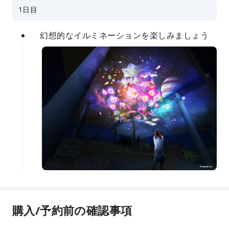
1日目
幻想的なイルミネーションを楽しみましょう
購入/予約前の確認事項