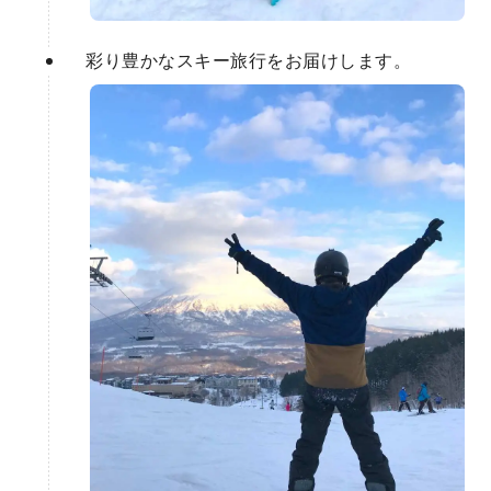
彩り豊かなスキー旅行をお届けします。