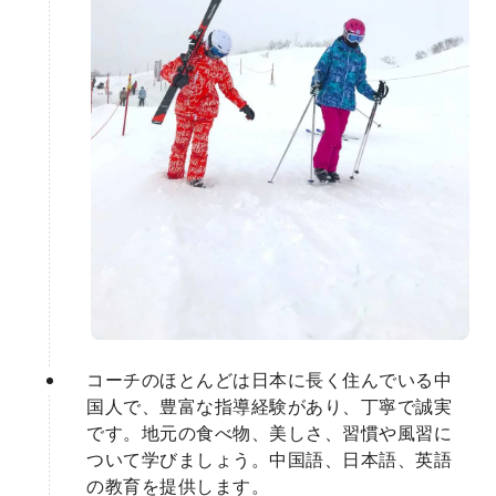
コーチのほとんどは日本に長く住んでいる中
国人で、豊富な指導経験があり、丁寧で誠実
です。地元の食べ物、美しさ、習慣や風習に
ついて学びましょう。中国語、日本語、英語
の教育を提供します。