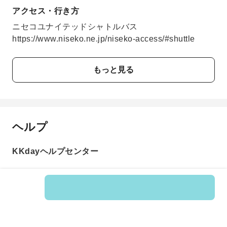
アクセス・行き方
ニセコユナイテッドシャトルバス
https://www.niseko.ne.jp/niseko-access/#shuttle
もっと見る
ヘルプ
KKdayヘルプセンター
商品番号: 156907