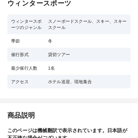
ウィンタースポーツ
ウィンタースポ
スノーボードスクール、スキー、スキー
ーツのジャンル
スクール
季節
冬
催行形式
貸切ツアー
最少催行人数
1名
アクセス
ホテル送迎、現地集合
商品説明
このページは機械翻訳で表示されています。日本語が
不正確な場合がございます。