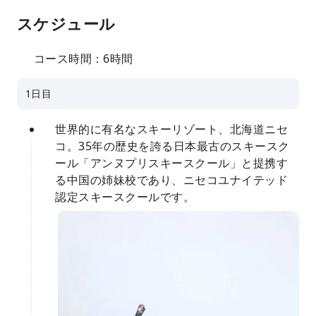
スケジュール
コース時間：6時間
1日目
世界的に有名なスキーリゾート、北海道ニセ
コ。35年の歴史を誇る日本最古のスキースク
ール「アンヌプリスキースクール」と提携す
る中国の姉妹校であり、ニセコユナイテッド
認定スキースクールです。