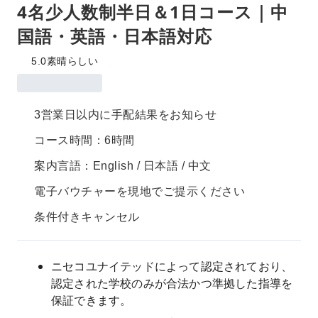
4名少人数制半日＆1日コース｜中
国語・英語・日本語対応
5.0
素晴らしい
3営業日以内に手配結果をお知らせ
コース時間：6時間
案内言語：English / 日本語 / 中文
電子バウチャーを現地でご提示ください
条件付きキャンセル
ニセコユナイテッドによって認定されており、
認定された学校のみが合法かつ準拠した指導を
保証できます。