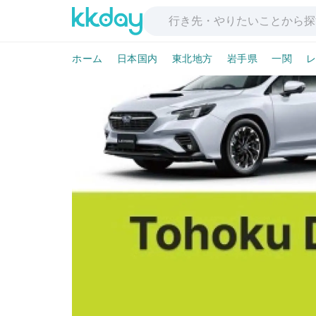
ホーム
日本国内
東北地方
岩手県
一関