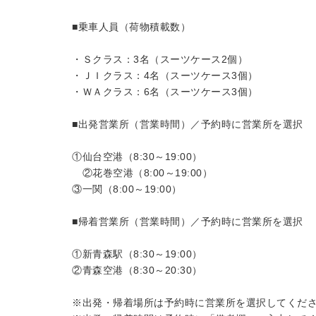
■乗車人員（荷物積載数）
・Ｓクラス：3名（スーツケース2個）
・ＪＩクラス：4名（スーツケース3個）
・ＷＡクラス：6名（スーツケース3個）
■出発営業所（営業時間）／予約時に営業所を選択
①仙台空港（8:30～19:00）
②花巻空港（8:00～19:00）
③一関（8:00～19:00）
■帰着営業所（営業時間）／予約時に営業所を選択
①新青森駅（8:30～19:00）
②青森空港（8:30～20:30）
※出発・帰着場所は予約時に営業所を選択してくだ