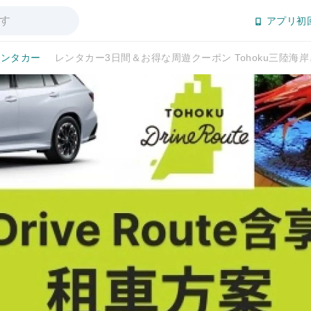
アプリ初
レンタカー