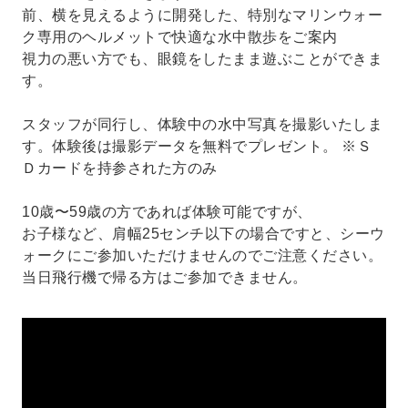
前、横を見えるように開発した、特別なマリンウォー
ク専用のヘルメットで快適な水中散歩をご案内
視力の悪い方でも、眼鏡をしたまま遊ぶことができま
す。
スタッフが同行し、体験中の水中写真を撮影いたしま
す。体験後は撮影データを無料でプレゼント。 ※Ｓ
Ｄカードを持参された方のみ
10歳〜59歳の方であれば体験可能ですが、
お子様など、肩幅25センチ以下の場合ですと、シーウ
ォークにご参加いただけませんのでご注意ください。
当日飛行機で帰る方はご参加できません。