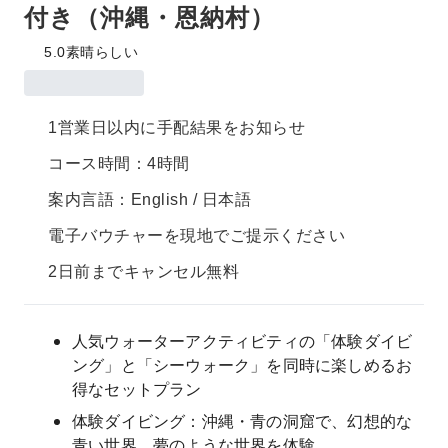
付き（沖縄・恩納村）
5.0
素晴らしい
1営業日以内に手配結果をお知らせ
コース時間：4時間
案内言語：English / 日本語
電子バウチャーを現地でご提示ください
2日前までキャンセル無料
人気ウォーターアクティビティの「体験ダイビ
ング」と「シーウォーク」を同時に楽しめるお
得なセットプラン
体験ダイビング：沖縄・青の洞窟で、幻想的な
青い世界、夢のような世界を体験