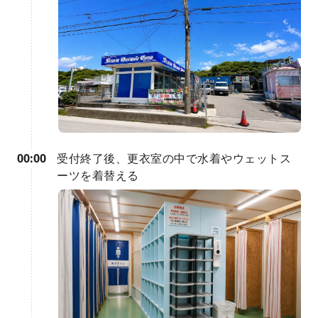
00:00
受付終了後、更衣室の中で水着やウェットス
ーツを着替える