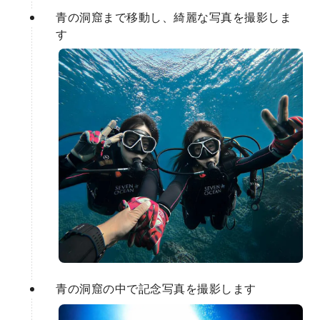
青の洞窟まで移動し、綺麗な写真を撮影しま
す
青の洞窟の中で記念写真を撮影します