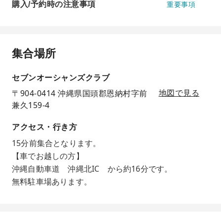
購入/予約時の注意事項
重要事項
集合場所
セブンオーシャンズクラブ
〒904-0414 沖縄県国頭郡恩納村字前
地図で見る
兼久159-4
アクセス・行き方
15分前集合となります。
【車でお越しの方】
沖縄自動車道 沖縄北IC から約16分です。
無料駐車場あります。