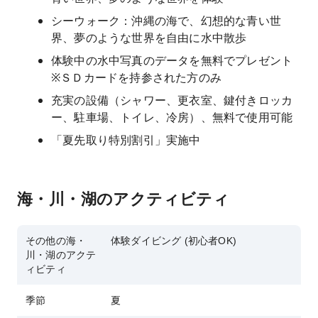
シーウォーク：沖縄の海で、幻想的な青い世
界、夢のような世界を自由に水中散歩
体験中の水中写真のデータを無料でプレゼント
※ＳＤカードを持参された方のみ
充実の設備（シャワー、更衣室、鍵付きロッカ
ー、駐車場、トイレ、冷房）、無料で使用可能
「夏先取り特別割引」実施中
海・川・湖のアクティビティ
その他の海・
体験ダイビング (初心者OK)
川・湖のアクテ
ィビティ
季節
夏