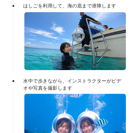
はしごを利用して、海の底まで潜降します
水中で歩きながら、インストラクターがビデ
オや写真を撮影します