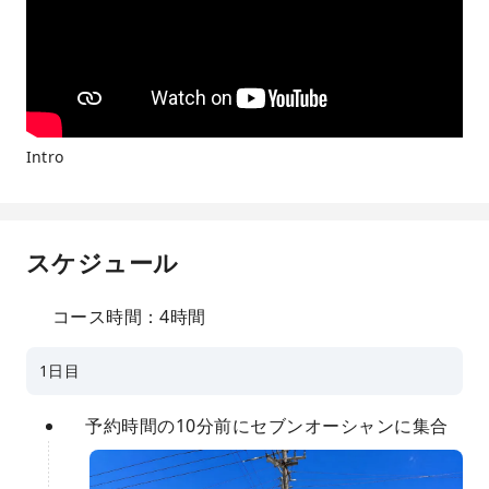
Intro
スケジュール
コース時間：4時間
1日目
予約時間の10分前にセブンオーシャンに集合