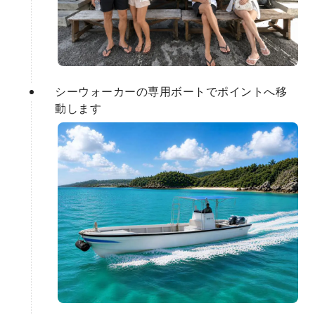
シーウォーカーの専用ボートでポイントへ移
動します