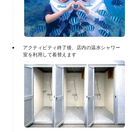
アクティビティ終了後、店内の温水シャワー
室を利用して着替えます