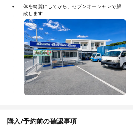
体を綺麗にしてから、セブンオーシャンで解
散します
購入/予約前の確認事項