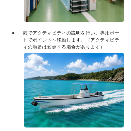
港でアクティビティの説明を行い、専用ボー
トでポイントへ移動します。（アクティビテ
ィの順番は変更する場合があります）