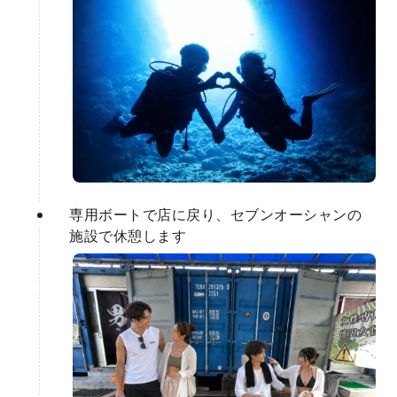
専用ボートで店に戻り、セブンオーシャンの
施設で休憩します