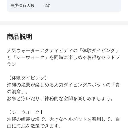
最少催行人数
2名
商品説明
人気ウォーターアクティビティの「体験ダイビング」
と「シーウォーク」を同時に楽しめるお得なセットプ
ラン
【体験ダイビング】
沖縄の絶景が楽しめる人気ダイビングスポットの「青
の洞窟」。
お魚と泳いだり、神秘的な空間を楽しみましょう。
【シーウォーク】
沖縄の綺麗な海で、大きなヘルメットを着用して、自
由に海底を散策できます。