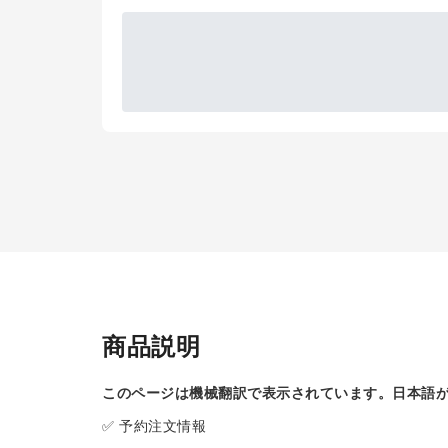
商品説明
このページは機械翻訳で表示されています。日本語
✅ 予約注文情報