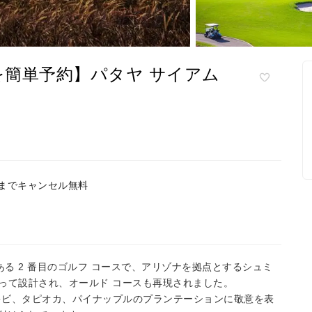
簡単予約】パタヤ サイアム
前までキャンセル無料
ある 2 番目のゴルフ コースで、アリゾナを拠点とするシュミ
よって設計され、オールド コースも再現されました。
トウキビ、タピオカ、パイナップルのプランテーションに敬意を表