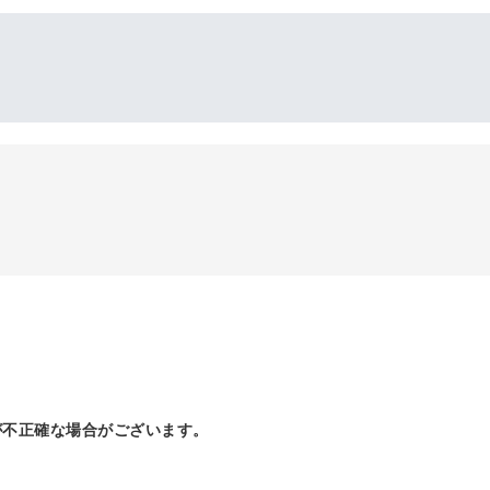
が不正確な場合がございます。