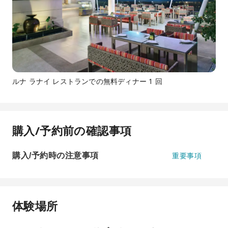
ルナ ラナイ レストランでの無料ディナー 1 回
購入/予約前の確認事項
購入/予約時の注意事項
重要事項
体験場所