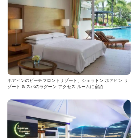
ホアヒンのビーチフロントリゾート、シェラトン ホアヒン リ
ゾート & スパのラグーン アクセス ルームに宿泊