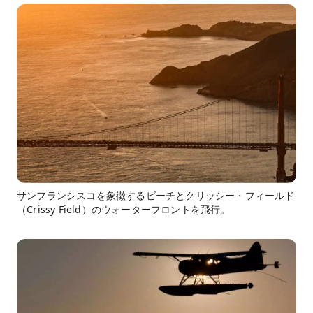
サンフランシスコを象徴するビーチとクリッシー・フィールド
（Crissy Field）のウォーターフロントを飛行。