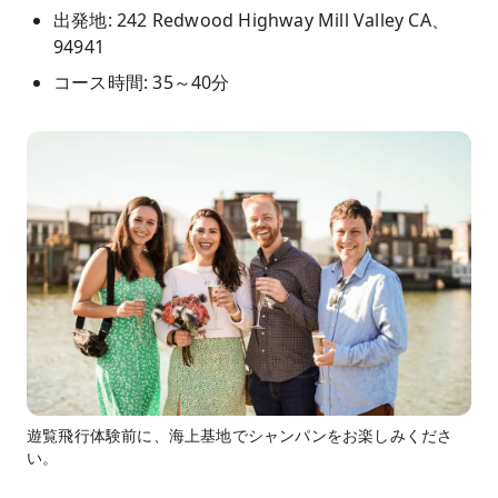
出発地: 242 Redwood Highway Mill Valley CA、
94941
コース時間: 35～40分
遊覧飛行体験前に、海上基地でシャンパンをお楽しみくださ
い。