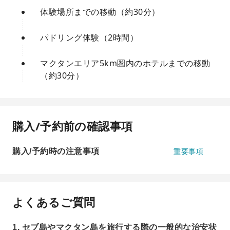
体験場所までの移動（約30分）
パドリング体験（2時間）
マクタンエリア5km圏内のホテルまでの移動
（約30分）
購入/予約前の確認事項
購入/予約時の注意事項
重要事項
よくあるご質問
1. セブ島やマクタン島を旅行する際の一般的な治安状