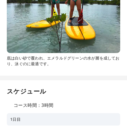
底は白い砂で覆われ、エメラルドグリーンの水が層を成してお
り、泳ぐのに最適です。
スケジュール
コース時間：3時間
1日目