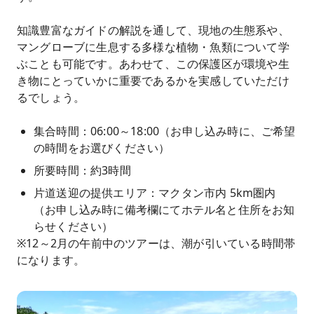
知識豊富なガイドの解説を通して、現地の生態系や、
マングローブに生息する多様な植物・魚類について学
ぶことも可能です。あわせて、この保護区が環境や生
き物にとっていかに重要であるかを実感していただけ
るでしょう。
集合時間：06:00～18:00（お申し込み時に、ご希望
の時間をお選びください）
所要時間：約3時間
片道送迎の提供エリア：マクタン市内 5km圏内
（お申し込み時に備考欄にてホテル名と住所をお知
らせください）
※12～2月の午前中のツアーは、潮が引いている時間帯
になります。