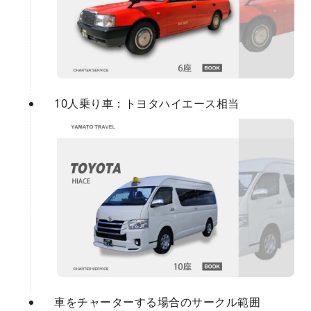
10人乗り車：トヨタハイエース相当
車をチャーターする場合のサークル範囲