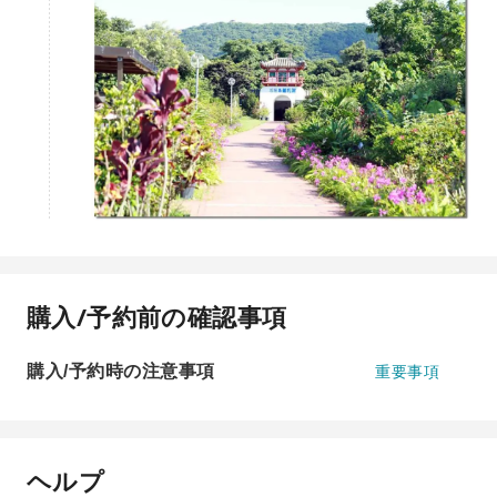
購入/予約前の確認事項
購入/予約時の注意事項
重要事項
ヘルプ