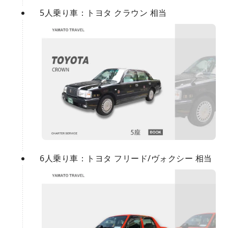
5人乗り車：トヨタ クラウン 相当
6人乗り車：トヨタ フリード/ヴォクシー 相当