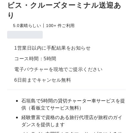
ビス・クルーズターミナル送迎あ
り
5.0
素晴らしい
100+ 件ご利用
1営業日以内に手配結果をお知らせ
コース時間：5時間
電子バウチャーを現地でご提示ください
6日前までキャンセル無料
石垣島で5時間の貸切チャーター車サービスを提
供（看板立てサービス無料）
経験豊富で資格のある旅行代理店が旅程のガイ
ダンスを提供します