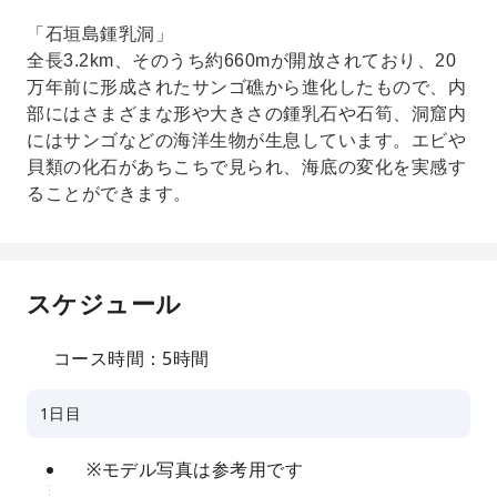
「石垣島鍾乳洞」
全長3.2km、そのうち約660mが開放されており、20
万年前に形成されたサンゴ礁から進化したもので、内
部にはさまざまな形や大きさの鍾乳石や石筍、洞窟内
にはサンゴなどの海洋生物が生息しています。エビや
貝類の化石があちこちで見られ、海底の変化を実感す
ることができます。
スケジュール
コース時間：5時間
1日目
※モデル写真は参考用です