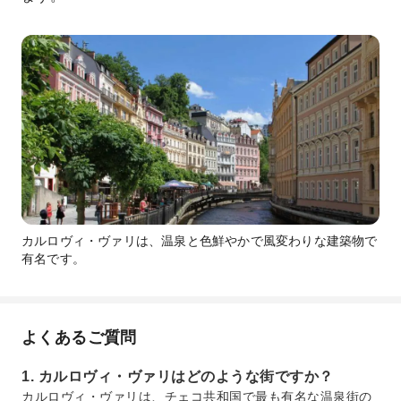
カルロヴィ・ヴァリは、温泉と色鮮やかで風変わりな建築物で
有名です。
よくあるご質問
1. カルロヴィ・ヴァリはどのような街ですか？
カルロヴィ・ヴァリは、チェコ共和国で最も有名な温泉街の