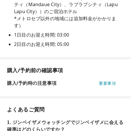
ティ（Mandaue City）、ラプラプシティ（Lapu
Lapu City））のご宿泊ホテル
*メトロセブ以外の地域には追加料金がかかりま
す）
1日目のお迎え時間: 03:00
2日目のお迎え時間: 05:00
購入/予約前の確認事項
購入/予約時の注意事項
重要事項
よくあるご質問
1. ジンベイザメウォッチングでジンベイザメに会える
確率はどのくらいですか？