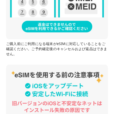
ご購入前にご利用になる端末がeSIMに対応していることをご
確認ください。ご予約確定後のキャンセルおよび返品はできま
せん。