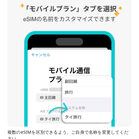
複数のeSIMを区別できるよう、ご自身で名称を変更してくだ
さい。