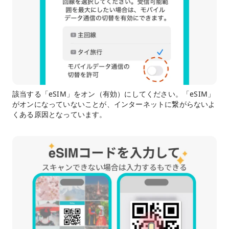
該当する「eSIM」をオン（有効）にしてください。「eSIM」
がオンになっていないことが、インターネットに繋がらないよ
くある原因となっています。