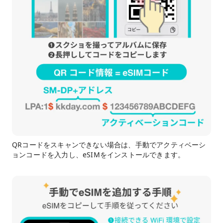
QRコードをスキャンできない場合は、手動でアクティベーシ
ョンコードを入力し、eSIMをインストールできます。