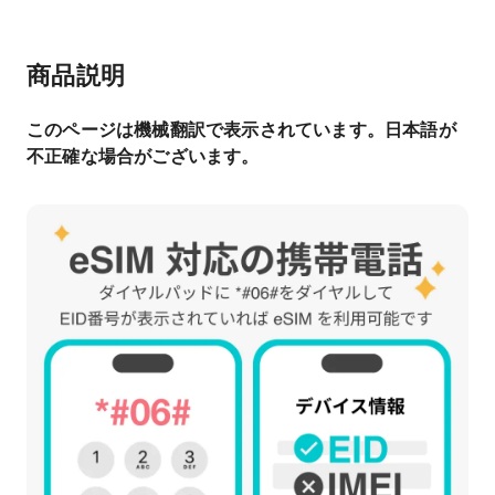
商品説明
このページは機械翻訳で表示されています。日本語が
不正確な場合がございます。