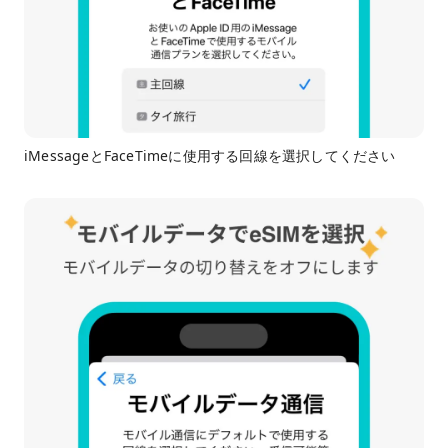
iMessageとFaceTimeに使用する回線を選択してください