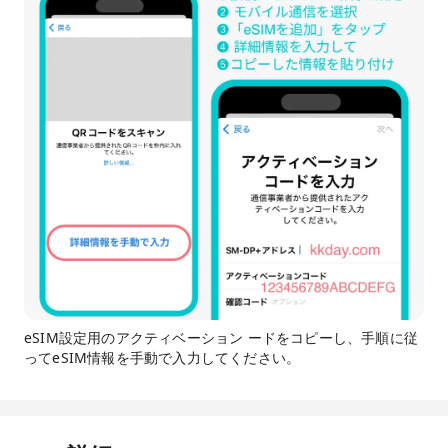
eSIM設定用のアクティベーション ードをコピーし、手順に従
ってeSIM情報を手動で入力してください。