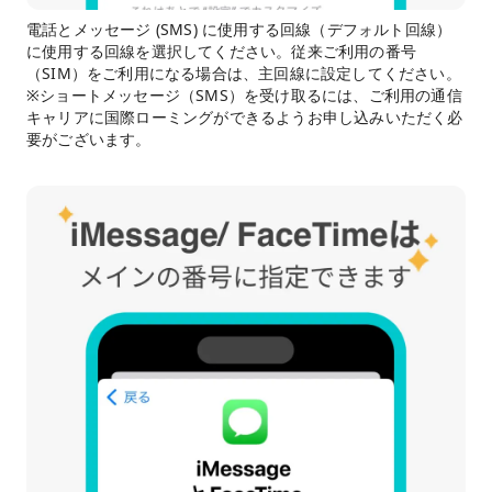
電話とメッセージ (SMS) に使用する回線（デフォルト回線）
に使用する回線を選択してください。従来ご利用の番号
（SIM）をご利用になる場合は、主回線に設定してください。
※ショートメッセージ（SMS）を受け取るには、ご利用の通信
キャリアに国際ローミングができるようお申し込みいただく必
要がございます。