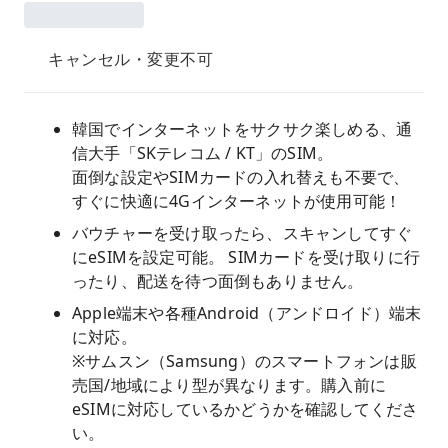
キャンセル・変更不可
韓国でインターネットをサクサク楽しめる、通
信大手「SKテレコム / KT」のSIM。
面倒な設定やSIMカードの入れ替えも不要で、
すぐに快適に4Gインターネットが使用可能！
バウチャーを受け取ったら、スキャンしてすぐ
にeSIMを設定可能。 SIMカードを受け取りに行
ったり、配送を待つ面倒もありません。
Apple端末や各種Android（アンドロイド）端末
に対応。
※サムスン（Samsung）のスマートフォンは販
売国/地域により型が異なります。購入前に
eSIMに対応しているかどうかを確認してくださ
い。