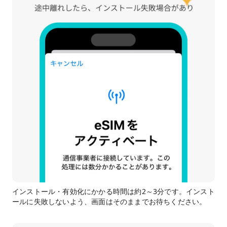
インストール・有効化にかかる時間は約2～3分です。インスト
ールに失敗しないよう、画面はそのままでお待ちください。