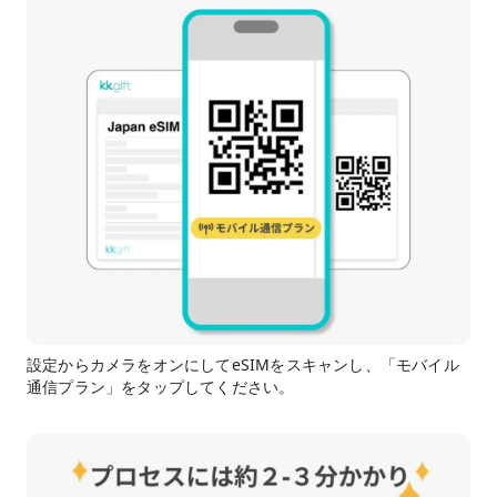
設定からカメラをオンにしてeSIMをスキャンし、「モバイル
通信プラン」をタップしてください。