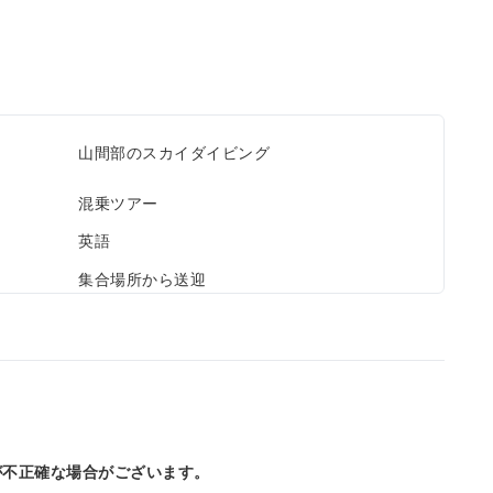
山間部のスカイダイビング
混乗ツアー
英語
集合場所から送迎
が不正確な場合がございます。