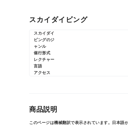
スカイダイビング
スカイダイ
ビングのジ
ャンル
催行形式
レクチャー
言語
アクセス
商品説明
このページは機械翻訳で表示されています。日本語