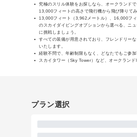
究極のスリル体験をお探しなら、オークランドで
13,000フィートの高さで飛行機から飛び降り
13,000フィート（3,962メートル）、16,000
のスカイダイビングオプションから選べる、ニュ
に挑戦しましょう。
すべての装備が用意されており、フレンドリーな
いたします。
経験不問で、年齢制限もなく、どなたでもご参加
スカイタワー（Sky Tower）など、オークラ
プラン選択