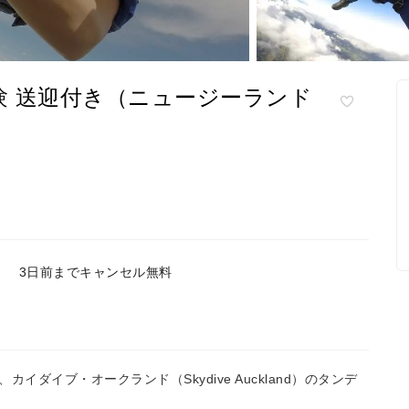
 送迎付き（ニュージーランド
3日前までキャンセル無料
ダイブ・オークランド（Skydive Auckland）のタンデ