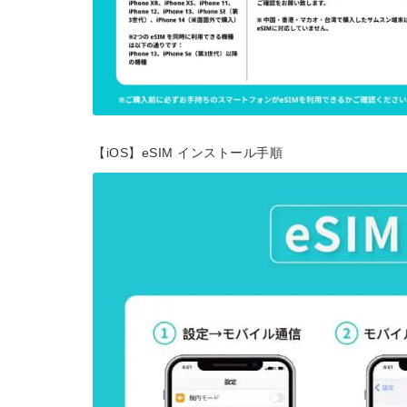
【iOS】eSIM インストール手順