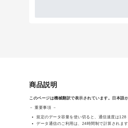
商品説明
このページは機械翻訳で表示されています。日本語
－ 重要事項 －
規定のデータ容量を使い切ると、通信速度は128
データ通信のご利用は、24時間制で計算されま