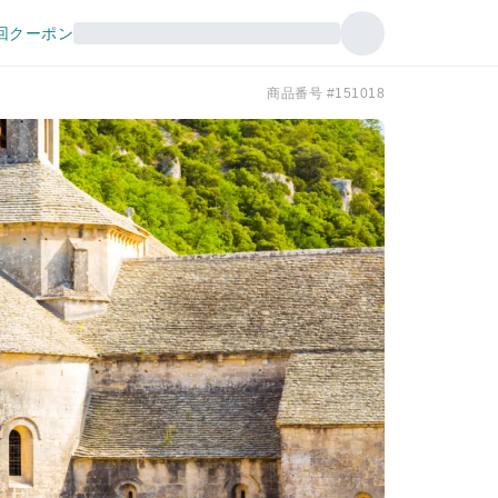
回クーポン
商品番号 #151018