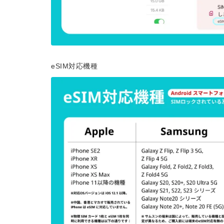
eSIM対応機種