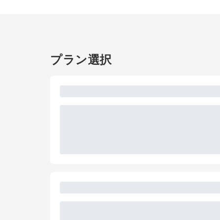
プラン選択