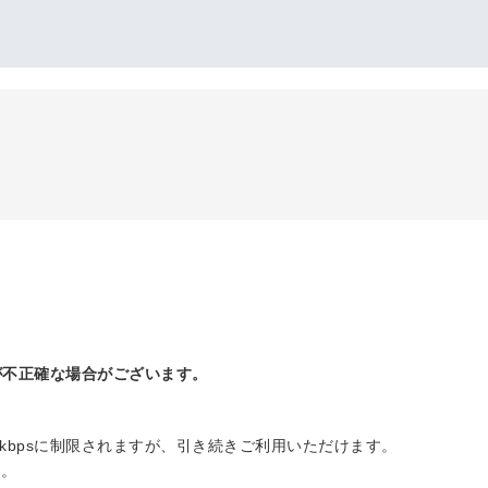
が不正確な場合がございます。
 kbpsに制限されますが、引き続きご利用いただけます。
す。