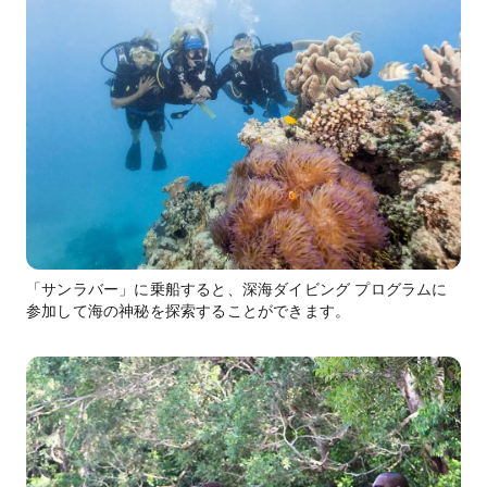
「サンラバー」に乗船すると、深海ダイビング プログラムに
参加して海の神秘を探索することができます。