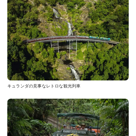
キュランダの見事なレトロな観光列車