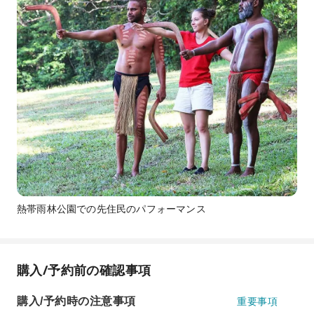
熱帯雨林公園での先住民のパフォーマンス
購入/予約前の確認事項
購入/予約時の注意事項
重要事項