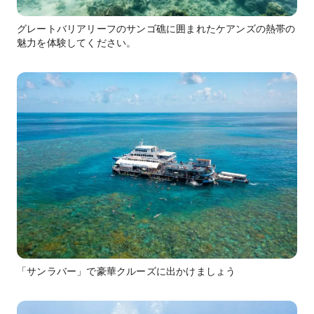
グレートバリアリーフのサンゴ礁に囲まれたケアンズの熱帯の
魅力を体験してください。
「サンラバー」で豪華クルーズに出かけましょう