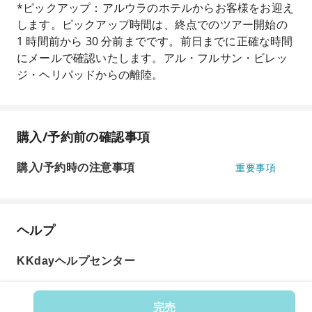
*ピックアップ：アルウラのホテルからお客様をお迎え
します。ピックアップ時間は、終点でのツアー開始の
1 時間前から 30 分前までです。前日までに正確な時間
にメールで確認いたします。アル・フルサン・ビレッ
ジ・ヘリパッドからの離陸。
購入/予約前の確認事項
購入/予約時の注意事項
重要事項
ヘルプ
KKdayヘルプセンター
完売