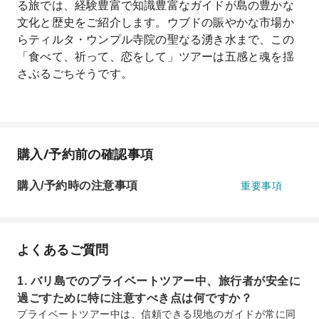
る旅では、経験豊富で知識豊富なガイドが島の豊かな
文化と歴史をご紹介します。ウブドの賑やかな市場か
らティルタ・ウンプル寺院の聖なる湧き水まで、この
「食べて、祈って、恋をして」ツアーは五感と魂を揺
さぶるごちそうです。
購入/予約前の確認事項
購入/予約時の注意事項
重要事項
よくあるご質問
1. バリ島でのプライベートツアー中、旅行者が安全に
過ごすために特に注意すべき点は何ですか？
プライベートツアー中は、信頼できる現地のガイドが常に同