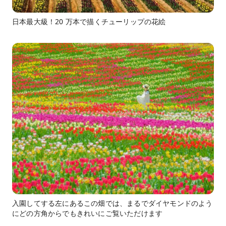
日本最大級！20 万本で描くチューリップの花絵
入園してする左にあるこの畑では、まるでダイヤモンドのよう
にどの方角からでもきれいにご覧いただけます