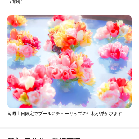
（有料）
毎週土日限定でプールにチューリップの生花が浮かびます