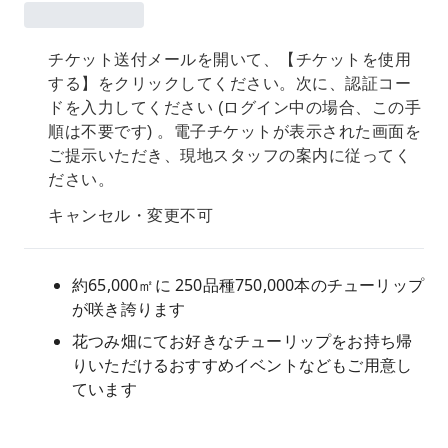
チケット送付メールを開いて、【チケットを使用
する】をクリックしてください。次に、認証コー
ドを入力してください (ログイン中の場合、この手
順は不要です) 。電子チケットが表示された画面を
ご提示いただき、現地スタッフの案内に従ってく
ださい。
キャンセル・変更不可
約65,000㎡に 250品種750,000本のチューリップ
が咲き誇ります
花つみ畑にてお好きなチューリップをお持ち帰
りいただけるおすすめイベントなどもご用意し
ています