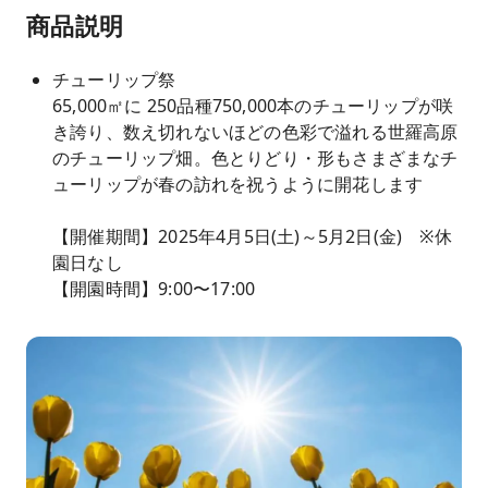
商品説明
チューリップ祭
65,000㎡に 250品種750,000本のチューリップが咲
き誇り、数え切れないほどの色彩で溢れる世羅高原
のチューリップ畑。色とりどり・形もさまざまなチ
ューリップが春の訪れを祝うように開花します
【開催期間】2025年4月5日(土)～5月2日(金) ※休
園日なし
【開園時間】9:00〜17:00