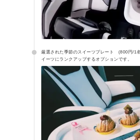
厳選された季節のスイーツプレート (800円/
イーツにランクアップするオプションです。