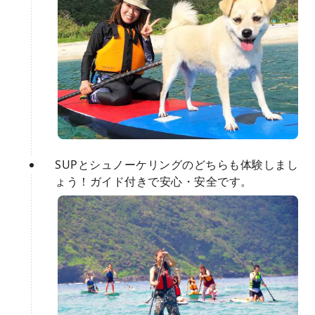
SUPとシュノーケリングのどちらも体験しまし
ょう！ガイド付きで安心・安全です。