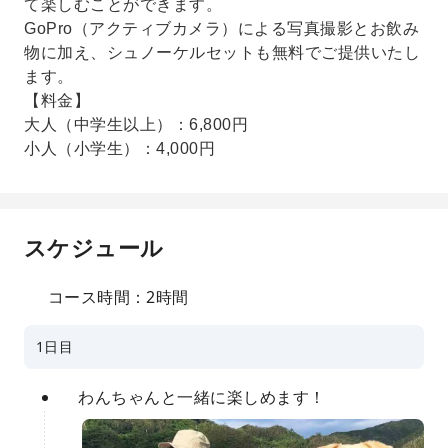
て楽しむことができます。
GoPro（アクティブカメラ）による写真撮影とお飲み
物に加え、シュノーケルセットも無料でご提供いたし
ます。
【料金】
大人（中学生以上）：6,800円
小人（小学生）：4,000円
スケジュール
コース時間：2時間
1日目
わんちゃんと一緒に楽しめます！