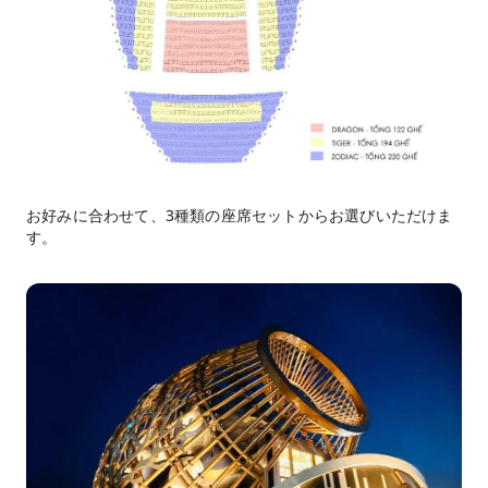
お好みに合わせて、3種類の座席セットからお選びいただけま
す。