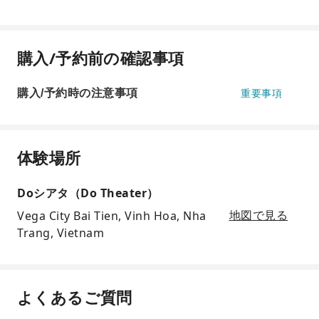
購入/予約前の確認事項
購入/予約時の注意事項
重要事項
体験場所
Doシアタ（Do Theater）
Vega City Bai Tien, Vinh Hoa, Nha
地図で見る
Trang, Vietnam
よくあるご質問