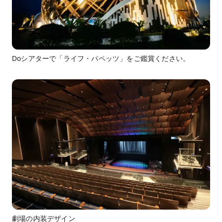
Doシアターで「ライフ・パペッツ」をご鑑賞ください。
劇場の内装デザイン