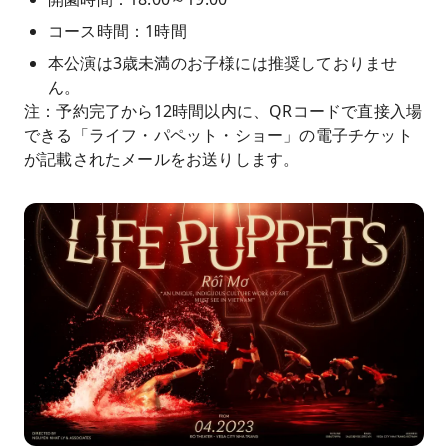
コース時間：1時間
本公演は3歳未満のお子様には推奨しておりませ
ん。
注：予約完了から12時間以内に、QRコードで直接入場
できる「ライフ・パペット・ショー」の電子チケット
が記載されたメールをお送りします。