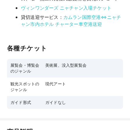
ヴィンワンダーズ ニャチャン入場チケット
貸切送迎サービス：
カムラン国際空港⇔ニャチ
ャン市内ホテル チャーター車空港送迎
各種チケット
展覧会・博覧会
美術展、没入型展覧会
のジャンル
観光スポットの
現代アート
ジャンル
ガイド形式
ガイドなし