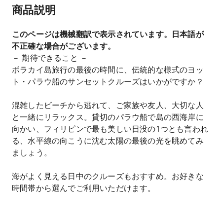
商品説明
このページは機械翻訳で表示されています。日本語が
不正確な場合がございます。
－ 期待できること －
ボラカイ島旅行の最後の時間に、伝統的な様式のヨッ
ト・パラウ船のサンセットクルーズはいかがですか？
混雑したビーチから逃れて、ご家族や友人、大切な人
と一緒にリラックス。貸切のパラウ船で島の西海岸に
向かい、フィリピンで最も美しい日没の1つとも言われ
る、水平線の向こうに沈む太陽の最後の光を眺めてみ
ましょう。
海がよく見える日中のクルーズもおすすめ。お好きな
時間帯から選んでご利用いただけます。