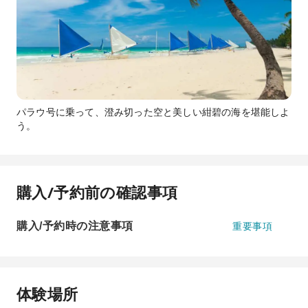
パラウ号に乗って、澄み切った空と美しい紺碧の海を堪能しよ
う。
購入/予約前の確認事項
購入/予約時の注意事項
重要事項
体験場所