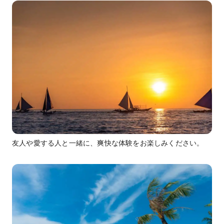
友人や愛する人と一緒に、爽快な体験をお楽しみください。