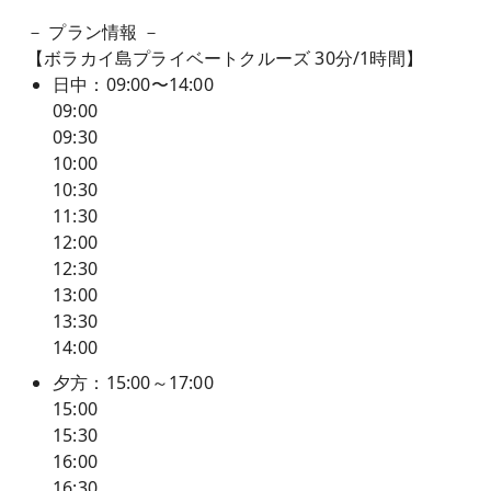
－ プラン情報 －
【ボラカイ島プライベートクルーズ 30分/1時間】
日中：09:00〜14:00
09:00
09:30
10:00
10:30
11:30
12:00
12:30
13:00
13:30
14:00
夕方：15:00～17:00
15:00
15:30
16:00
16:30