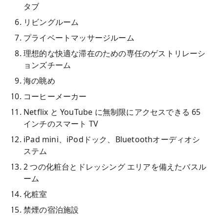
タブ
リビングルーム
プライベートマッサージルーム
理想的な快適な滞在のための専任のゲストリレーシ
ョンズチーム
海の眺め
コーヒーメーカー
Netflix と YouTube に無制限にアクセスできる 65
インチのスマート TV
iPad mini、iPodドック、Bluetoothオーディオシ
ステム
2 つの化粧台とドレッシング エリアを備えたバスル
ーム
化粧室
禁煙の宿泊施設