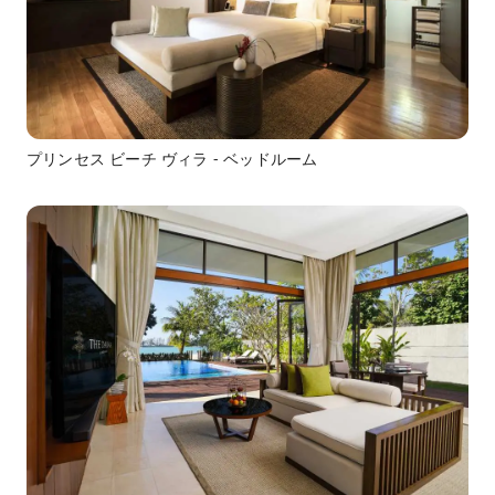
プリンセス ビーチ ヴィラ - ベッドルーム