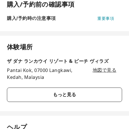
購入/予約前の確認事項
購入/予約時の注意事項
重要事項
体験場所
ザ ダナ ランカウイ リゾート & ビーチ ヴィラズ
Pantai Kok, 07000 Langkawi,
地図で見る
Kedah, Malaysia
もっと見る
ヘルプ