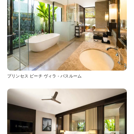
プリンセス ビーチ ヴィラ - バスルーム