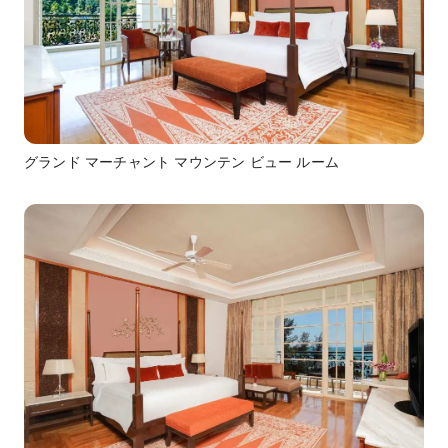
グランド マーチャント マウンテン ビュー ルーム