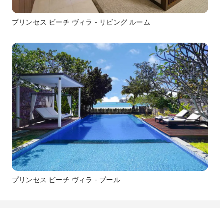
プリンセス ビーチ ヴィラ - リビング ルーム
プリンセス ビーチ ヴィラ - プール