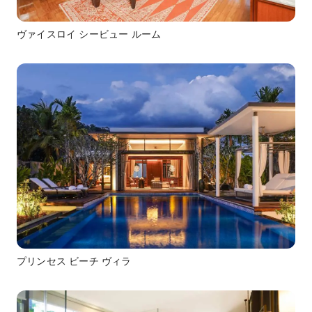
ヴァイスロイ シービュー ルーム
プリンセス ビーチ ヴィラ