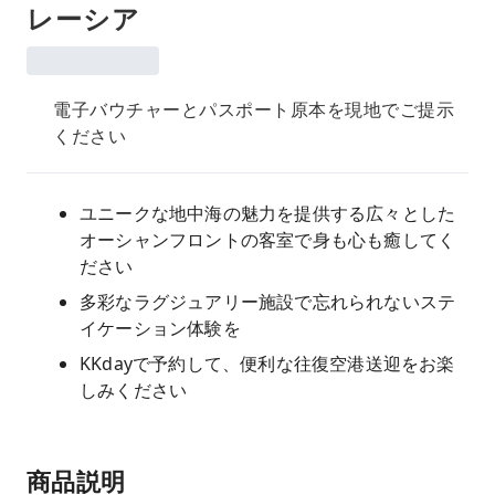
レーシア
電子バウチャーとパスポート原本を現地でご提示
ください
ユニークな地中海の魅力を提供する広々とした
オーシャンフロントの客室で身も心も癒してく
ださい
多彩なラグジュアリー施設で忘れられないステ
イケーション体験を
KKdayで予約して、便利な往復空港送迎をお楽
しみください
商品説明