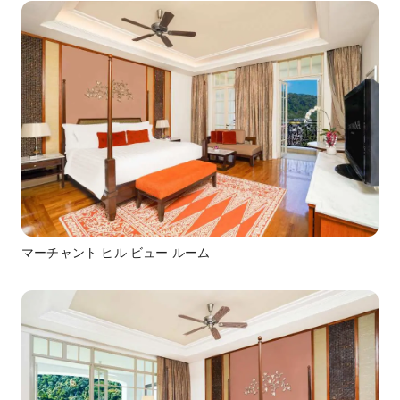
マーチャント ヒル ビュー ルーム