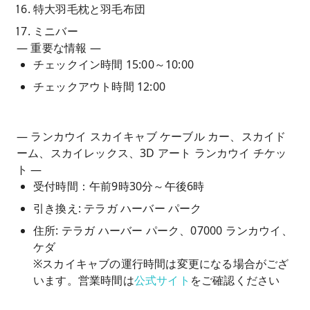
特大羽毛枕と羽毛布団
ミニバー
— 重要な情報 —
チェックイン時間 15:00～10:00
チェックアウト時間 12:00
— ランカウイ スカイキャブ ケーブル カー、スカイド
ーム、スカイレックス、3D アート ランカウイ チケッ
ト —
受付時間：午前9時30分～午後6時
引き換え: テラガ ハーバー パーク
住所: テラガ ハーバー パーク、07000 ランカウイ、
ケダ
※スカイキャブの運行時間は変更になる場合がござ
います。営業時間は
公式サイト
をご確認ください