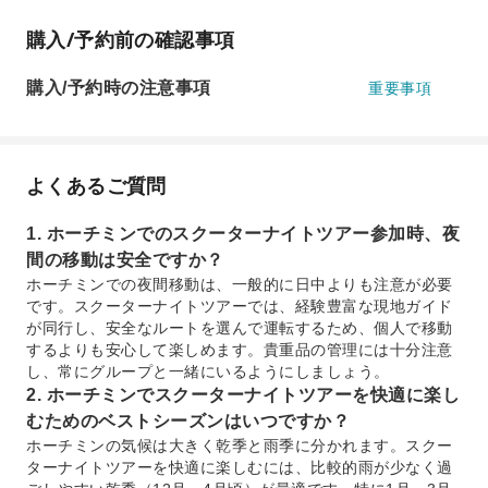
購入/予約前の確認事項
購入/予約時の注意事項
重要事項
よくあるご質問
1. ホーチミンでのスクーターナイトツアー参加時、夜
間の移動は安全ですか？
ホーチミンでの夜間移動は、一般的に日中よりも注意が必要
です。スクーターナイトツアーでは、経験豊富な現地ガイド
が同行し、安全なルートを選んで運転するため、個人で移動
するよりも安心して楽しめます。貴重品の管理には十分注意
し、常にグループと一緒にいるようにしましょう。
2. ホーチミンでスクーターナイトツアーを快適に楽し
むためのベストシーズンはいつですか？
ホーチミンの気候は大きく乾季と雨季に分かれます。スクー
ターナイトツアーを快適に楽しむには、比較的雨が少なく過