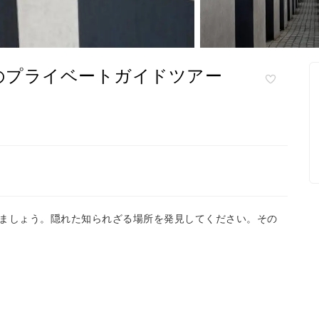
のプライベートガイドツアー
ましょう。隠れた知られざる場所を発見してください。その