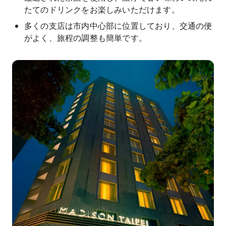
たてのドリンクをお楽しみいただけます。
多くの支店は市内中心部に位置しており、交通の便
がよく、旅程の調整も簡単です。