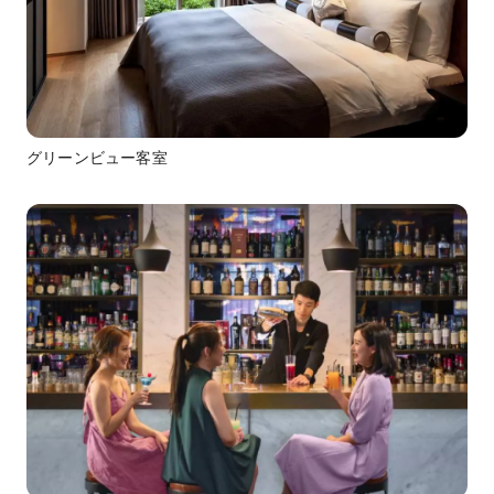
グリーンビュー客室