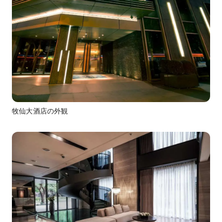
牧仙大酒店の外観