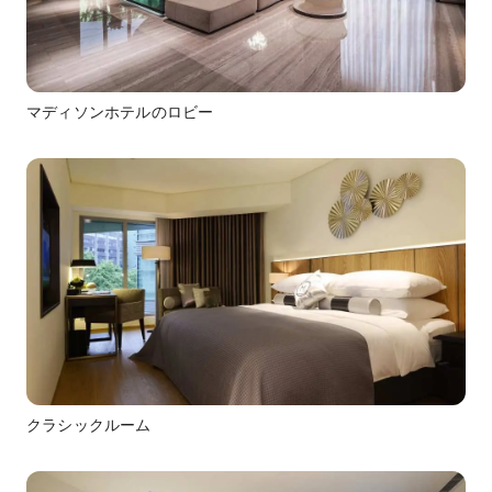
マディソンホテルのロビー
クラシックルーム