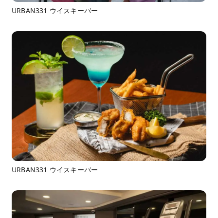
URBAN331 ウイスキーバー
URBAN331 ウイスキーバー