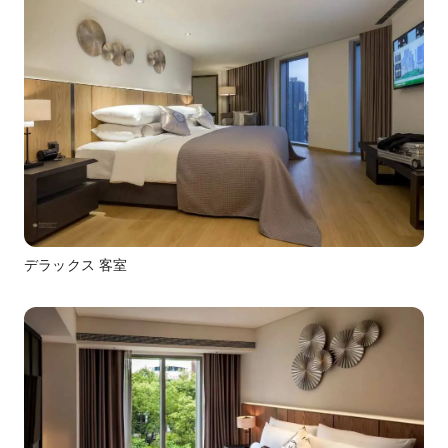
デラックス 客室