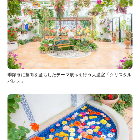
季節毎に趣向を凝らしたテーマ展示を行う大温室「クリスタル
パレス」