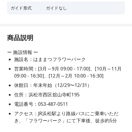
ガイド形式
ガイドなし
商品説明
ー 施設情報 ー
施設名：はままつフラワーパーク
営業時間：[3月～9月 09:00 - 17:00]、[10月～11月
09:00 - 16:30]、[12月～2月 10:00 - 16:30]
休館日：年末年始（12/29〜12/31）
住所：浜松市西区舘山寺町195
電話番号：053-487-0511
アクセス：JR浜松駅より路線バスにご乗車いただ
き、「フラワーパーク」にて下車後、徒歩約5分