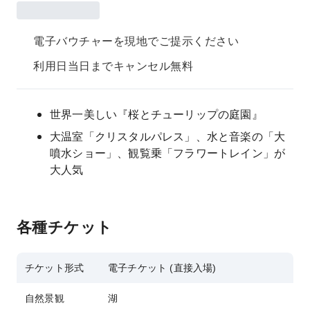
電子バウチャーを現地でご提示ください
利用日当日までキャンセル無料
世界一美しい『桜とチューリップの庭園』
大温室「クリスタルパレス」、水と音楽の「大
噴水ショー」、観覧乗「フラワートレイン」が
大人気
各種チケット
チケット形式
電子チケット (直接入場)
自然景観
湖