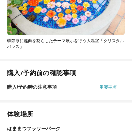
季節毎に趣向を凝らしたテーマ展示を行う大温室「クリスタル
パレス」
購入/予約前の確認事項
購入/予約時の注意事項
重要事項
体験場所
はままつフラワーパーク