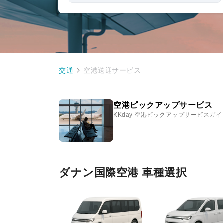
交通
空港送迎サービス
空港ピックアップサービス
KKday 空港ピックアップサービスガイ
ダナン国際空港 車種選択