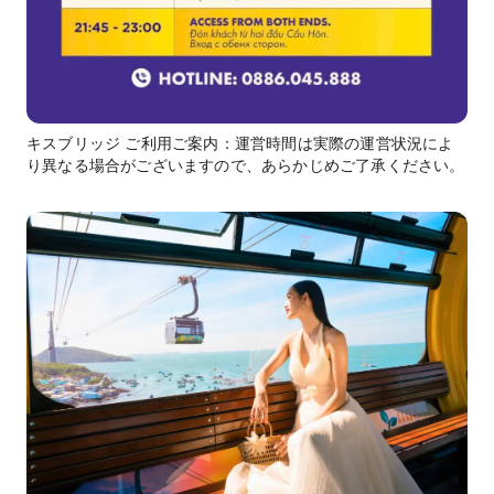
キスブリッジ ご利用ご案内：運営時間は実際の運営状況によ
り異なる場合がございますので、あらかじめご了承ください。