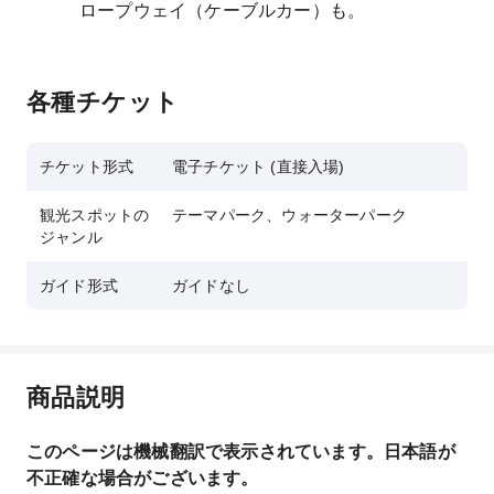
ロープウェイ（ケーブルカー）も。
各種チケット
チケット形式
電子チケット (直接入場)
観光スポットの
テーマパーク、ウォーターパーク
ジャンル
ガイド形式
ガイドなし
商品説明
このページは機械翻訳で表示されています。日本語が
不正確な場合がございます。