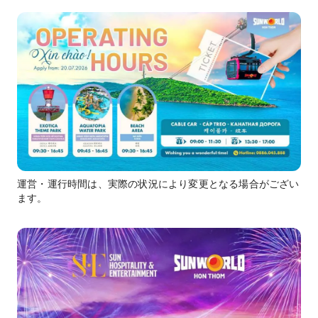
運営・運行時間は、実際の状況により変更となる場合がござい
ます。