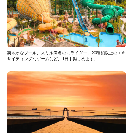
爽やかなプール、スリル満点のスライダー、20種類以上のエキ
サイティングなゲームなど、1日中楽しめます。