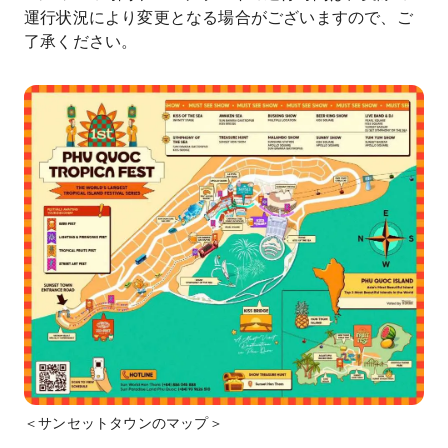
運行状況により変更となる場合がございますので、ご
了承ください。
＜サンセットタウンのマップ＞