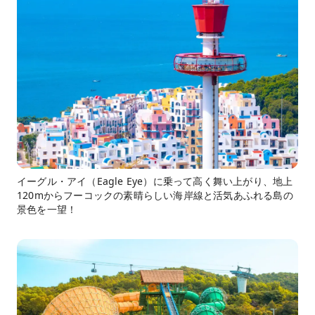
イーグル・アイ（Eagle Eye）に乗って高く舞い上がり、地上
120mからフーコックの素晴らしい海岸線と活気あふれる島の
景色を一望！