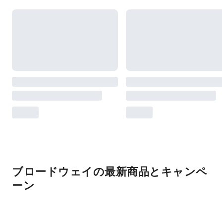
ブロードウェイの最新商品とキャンペ
ーン