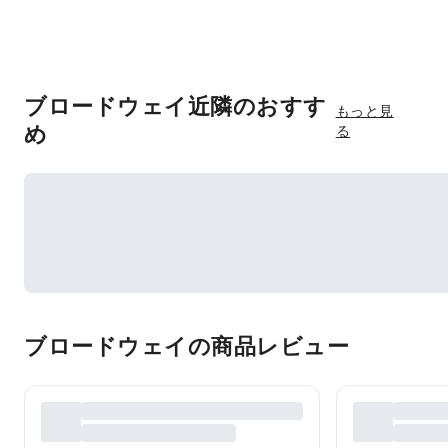
ブロードウェイ近隣のおすす
もっと見
め
る
ブロードウェイの商品レビュー