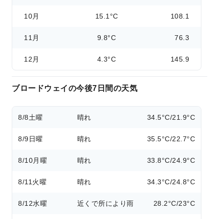
10月
15.1°C
108.1
11月
9.8°C
76.3
12月
4.3°C
145.9
ブロードウェイの今後7日間の天気
8/8
土曜
晴れ
34.5°C/21.9°C
8/9
日曜
晴れ
35.5°C/22.7°C
8/10
月曜
晴れ
33.8°C/24.9°C
8/11
火曜
晴れ
34.3°C/24.8°C
8/12
水曜
近くで所により雨
28.2°C/23°C