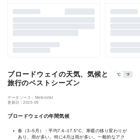
ブロードウェイの天気、気候と
°C
°F
旅行のベストシーズン
データソース：Meteostat
更新日：2025-09
ブロードウェイの年間気候
春（3–5月）：平均7.4–17.5°C、寒暖の移り変わりが
あり、雨が多い。特に4月は雨が多い。一般的なアク