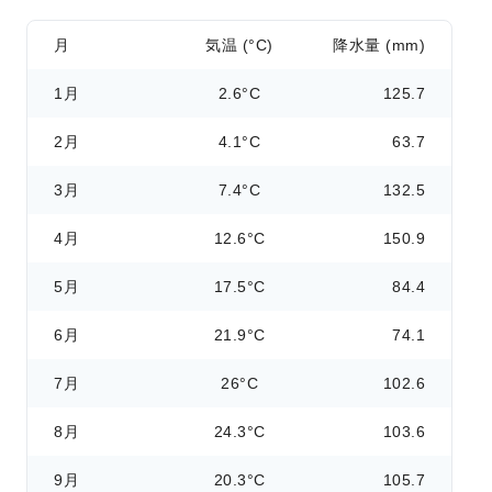
月
気温 (°C)
降水量 (mm)
1月
2.6°C
125.7
2月
4.1°C
63.7
3月
7.4°C
132.5
4月
12.6°C
150.9
5月
17.5°C
84.4
6月
21.9°C
74.1
7月
26°C
102.6
8月
24.3°C
103.6
9月
20.3°C
105.7