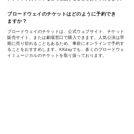
ブロードウェイのチケットはどのように予約でき
ますか？
ブロードウェイのチケットは、公式ウェブサイト、チケット
販売サイト、または劇場窓口で購入できます。人気公演は早
期に売り切れることもあるため、事前にオンラインで予約す
ることをおすすめします。KKdayでも、多くのブロードウェ
イミュージカルのチケットを取り扱っております。