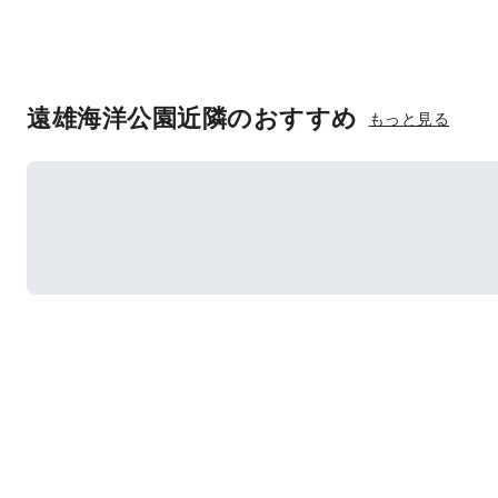
遠雄海洋公園近隣のおすすめ
もっと見る