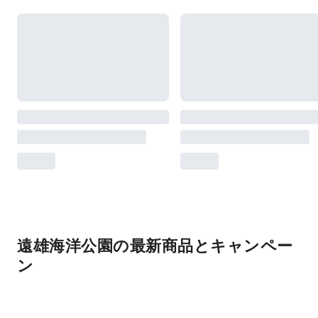
遠雄海洋公園の最新商品とキャンペー
ン