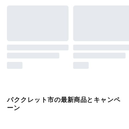
パククレット市の最新商品とキャンペ
ーン