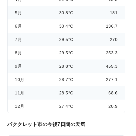
5月
30.8°C
181
6月
30.4°C
136.7
7月
29.5°C
270
8月
29.5°C
253.3
9月
28.8°C
455.3
10月
28.7°C
277.1
11月
28.5°C
68.6
12月
27.4°C
20.9
パククレット市の今後7日間の天気