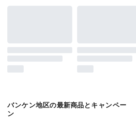
バンケン地区の最新商品とキャンペー
ン