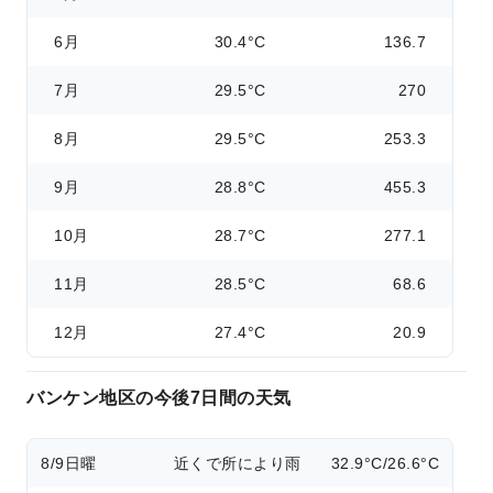
6月
30.4°C
136.7
7月
29.5°C
270
8月
29.5°C
253.3
9月
28.8°C
455.3
10月
28.7°C
277.1
11月
28.5°C
68.6
12月
27.4°C
20.9
バンケン地区の今後7日間の天気
8/9
日曜
近くで所により雨
32.9°C/26.6°C