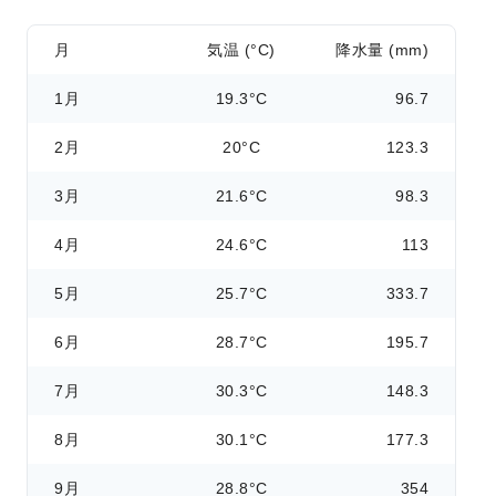
月
気温 (°C)
降水量 (mm)
1月
19.3°C
96.7
2月
20°C
123.3
3月
21.6°C
98.3
4月
24.6°C
113
5月
25.7°C
333.7
6月
28.7°C
195.7
7月
30.3°C
148.3
8月
30.1°C
177.3
9月
28.8°C
354