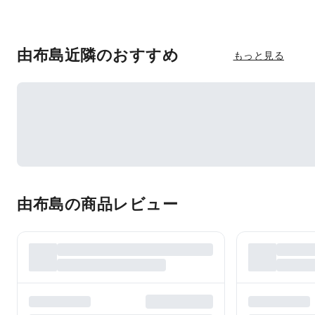
由布島近隣のおすすめ
もっと見る
由布島の商品レビュー