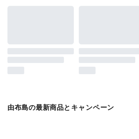
由布島の最新商品とキャンペーン