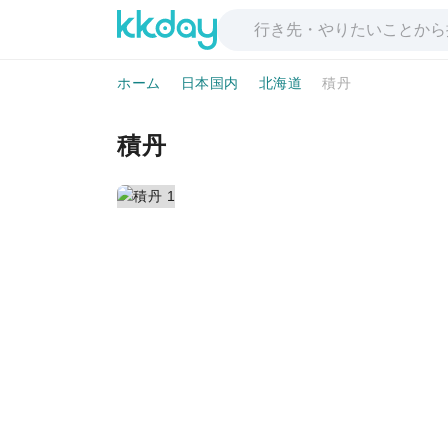
ホーム
日本国内
北海道
積丹
積丹