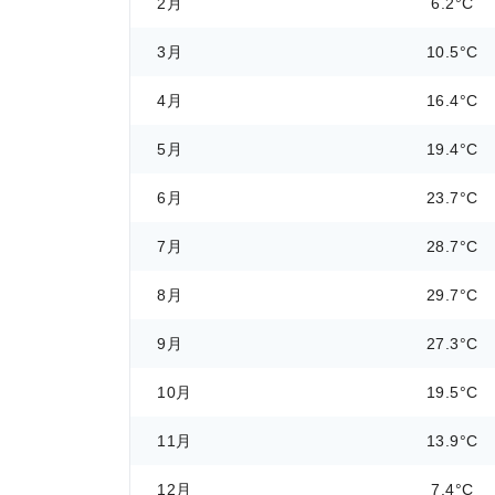
2月
6.2°C
3月
10.5°C
4月
16.4°C
5月
19.4°C
6月
23.7°C
7月
28.7°C
8月
29.7°C
9月
27.3°C
10月
19.5°C
11月
13.9°C
12月
7.4°C