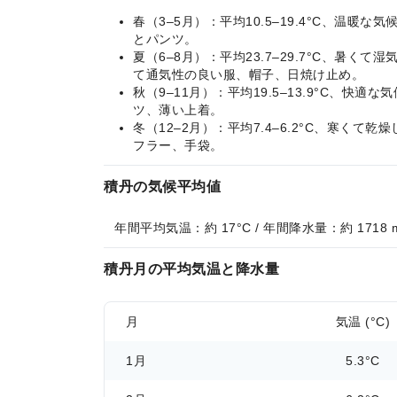
春（3–5月）：平均10.5–19.4°C、
とパンツ。
夏（6–8月）：平均23.7–29.7°C、
て通気性の良い服、帽子、日焼け止め。
秋（9–11月）：平均19.5–13.9°C
ツ、薄い上着。
冬（12–2月）：平均7.4–6.2°C、寒
フラー、手袋。
積丹の気候平均値
年間平均気温：約 17°C / 年間降水量：約 1718 
積丹月の平均気温と降水量
月
気温 (°C)
1月
5.3°C