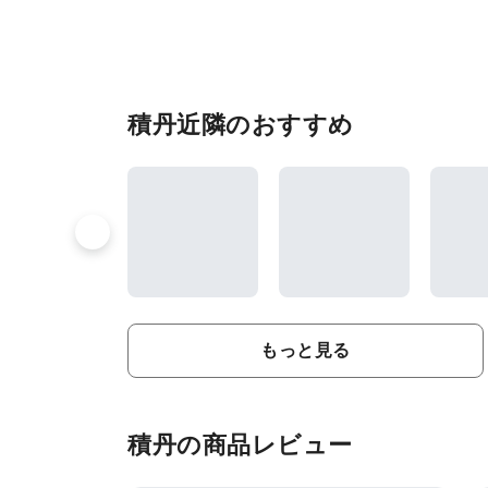
積丹近隣のおすすめ
もっと見る
積丹の商品レビュー