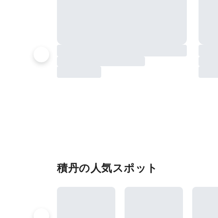
積丹の人気スポット