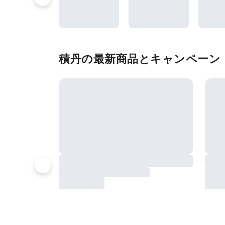
積丹の最新商品とキャンペーン